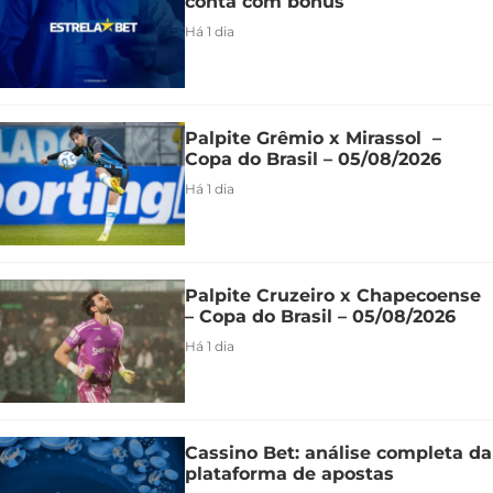
conta com bônus
Há 1 dia
Palpite Grêmio x Mirassol –
Copa do Brasil – 05/08/2026
Há 1 dia
Palpite Cruzeiro x Chapecoense
– Copa do Brasil – 05/08/2026
Há 1 dia
Cassino Bet: análise completa da
plataforma de apostas