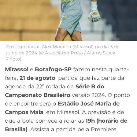
MERCADO
CÓDIGO
CORINTHIANS
DA
DE
LIBERTADORES
BOLA
INDICAÇÃO
SÃO
BET365
PAULO
COPA
PALPITES
DO
CÓDIGO
BRASIL
Em jogo oficial, Alex Muralha (Mirassol) no dia 3 de
SANTOS
julho de 2024 (© Associated Press / Alamy Stock
BETANO
Photo)
PREMIER
FLAMENGO
Mirassol
e
Botafogo-SP
fazem nesta quarta-
MELHORES
LEAGUE
APPS
feira,
21 de agosto
, partida que faz parte da
DE
FLUMINENSE
agenda da 22ª rodada da
Série B do
COPA
APOSTAS
SUL-
Campeonato Brasileiro
versão 2024. O ponto
BOTAFOGO
AMERICANA
de encontro será o
Estádio José Maria de
CASSINOS
Campos Maia
, em Mirassol. A previsão é de
ONLINE
VASCO
LIGA
que a bola comece a rolar às
19h (horário de
DOS
Brasília)
. Assista a partida pela Premiere.
MELHORES
CAMPEÕES
INTERNACIONAL