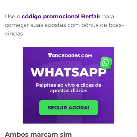
Use o
código promocional Betfair
para
começar suas apostas com bônus de boas-
vindas
Ambos marcam sim