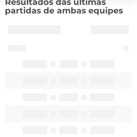
Resultados das últimas
partidas de ambas equipes