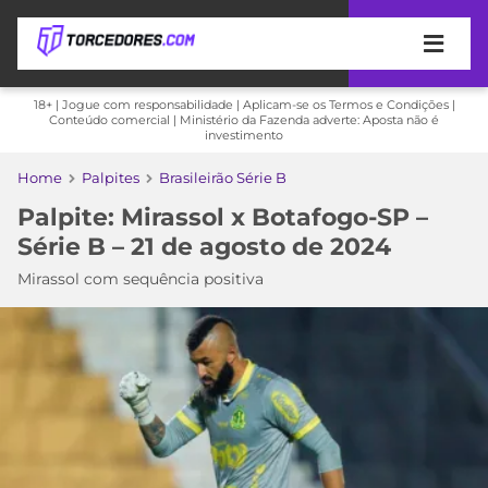
APOSTAS
18+ | Jogue com responsabilidade | Aplicam-se os Termos e Condições |
Conteúdo comercial | Ministério da Fazenda adverte: Aposta não é
investimento
ÚLTIMAS
DICAS
DE
Home
Palpites
Brasileirão Série B
APOSTA
COPA
Palpite: Mirassol x Botafogo-SP –
DO
Série B – 21 de agosto de 2024
MUNDO
MELHORES
Mirassol com sequência positiva
SITES
DE
TIMES
APOSTAS
2026
CAMPEONATOS
MEU
TIME
CÓDIGO
MÍDIA
PROMOCIONAL
BRASILEIRÃO
ESPORTIVA
BETBOOM
PALMEIRAS
SÉRIE
A