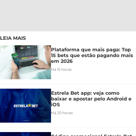
LEIA MAIS
Plataforma que mais paga: Top
15 bets que estão pagando mais
em 2026
Há 15 horas
Estrela Bet app: veja como
baixar e apostar pelo Android e
iOS
Há 20 horas