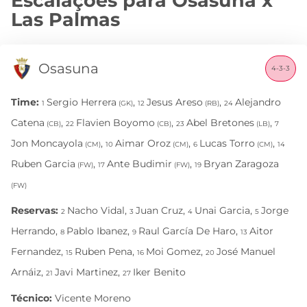
Escalações para Osasuna x
Las Palmas