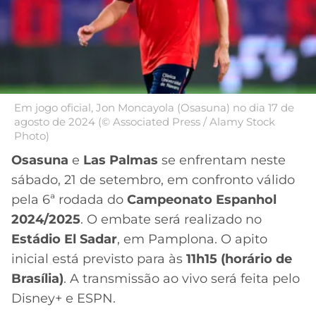
MERCADO
CÓDIGO
CORINTHIANS
DA
DE
LIBERTADORES
BOLA
INDICAÇÃO
SÃO
BET365
PAULO
COPA
PALPITES
DO
CÓDIGO
BRASIL
Em jogo oficial, Jon Moncayola (Osasuna) no dia 17 de
SANTOS
agosto de 2024 (© Associated Press / Alamy Stock
BETANO
Photo)
PREMIER
FLAMENGO
Osasuna
e
Las Palmas
se enfrentam neste
MELHORES
LEAGUE
APPS
sábado, 21 de setembro, em confronto válido
DE
FLUMINENSE
pela 6ª rodada do
Campeonato Espanhol
COPA
APOSTAS
SUL-
2024/2025
. O embate será realizado no
BOTAFOGO
AMERICANA
Estádio El Sadar
, em Pamplona. O apito
CASSINOS
inicial está previsto para às
11h15 (horário de
ONLINE
VASCO
LIGA
Brasília)
. A transmissão ao vivo será feita pelo
DOS
Disney+ e ESPN.
MELHORES
CAMPEÕES
INTERNACIONAL