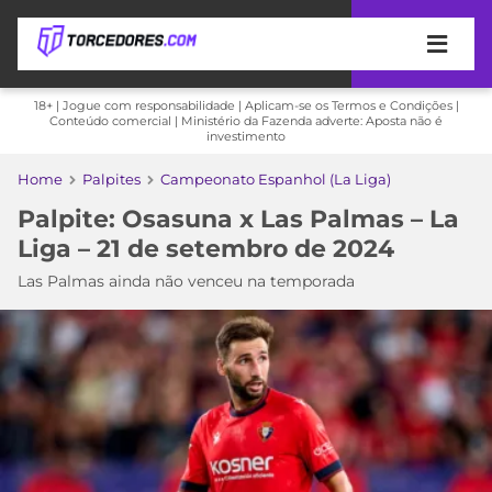
APOSTAS
18+ | Jogue com responsabilidade | Aplicam-se os Termos e Condições |
Conteúdo comercial | Ministério da Fazenda adverte: Aposta não é
investimento
ÚLTIMAS
DICAS
DE
Home
Palpites
Campeonato Espanhol (La Liga)
APOSTA
COPA
Palpite: Osasuna x Las Palmas – La
DO
Liga – 21 de setembro de 2024
MUNDO
MELHORES
Las Palmas ainda não venceu na temporada
SITES
DE
TIMES
APOSTAS
2026
CAMPEONATOS
MEU
TIME
CÓDIGO
MÍDIA
PROMOCIONAL
BRASILEIRÃO
ESPORTIVA
BETBOOM
PALMEIRAS
SÉRIE
A