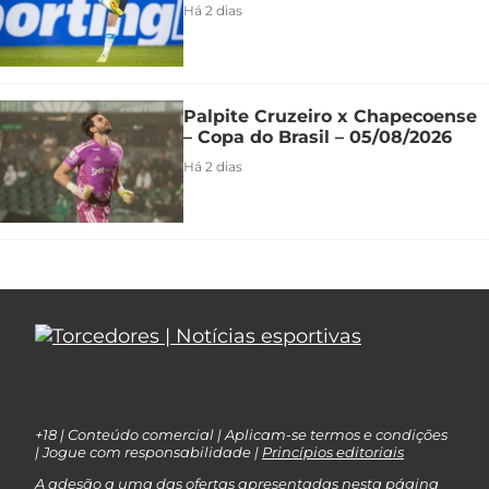
Há 2 dias
Palpite Cruzeiro x Chapecoense
– Copa do Brasil – 05/08/2026
Há 2 dias
+18 | Conteúdo comercial | Aplicam-se termos e condições
| Jogue com responsabilidade |
Princípios editoriais
A adesão a uma das ofertas apresentadas nesta página