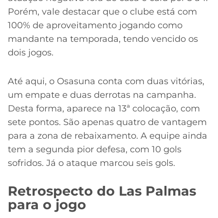
Porém, vale destacar que o clube está com
100% de aproveitamento jogando como
mandante na temporada, tendo vencido os
dois jogos.
Até aqui, o Osasuna conta com duas vitórias,
um empate e duas derrotas na campanha.
Desta forma, aparece na 13ª colocação, com
sete pontos. São apenas quatro de vantagem
para a zona de rebaixamento. A equipe ainda
tem a segunda pior defesa, com 10 gols
sofridos. Já o ataque marcou seis gols.
Retrospecto do Las Palmas
para o jogo