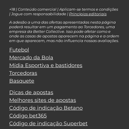
+18 | Conteúdo comercial | Aplicam-se termos e condições
| Jogue com responsabilidade |
Princípios editoriais
A adesão a uma das ofertas apresentadas nesta página
poderá resultar em um pagamento ao Torcedores, uma
empresa da Better Collective. Isso pode afetar como e
onde as casas de apostas aparecem na página e a ordem
em que aparecem, mas não influencia nossas avaliações.
Futebol
Mercado da Bola
Mídia Esportiva e bastidores
Torcedoras
Basquete
Dicas de apostas
Melhores sites de apostas
Código de indicação Betano
Código bet365
Código de indicação Superbet