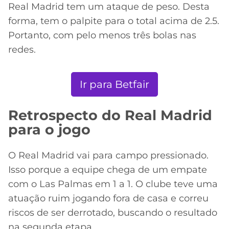
Real Madrid tem um ataque de peso. Desta
forma, tem o palpite para o total acima de 2.5.
Portanto, com pelo menos três bolas nas
redes.
Ir para Betfair
Retrospecto do Real Madrid
para o jogo
O Real Madrid vai para campo pressionado.
Isso porque a equipe chega de um empate
com o Las Palmas em 1 a 1. O clube teve uma
atuação ruim jogando fora de casa e correu
riscos de ser derrotado, buscando o resultado
na segunda etapa.