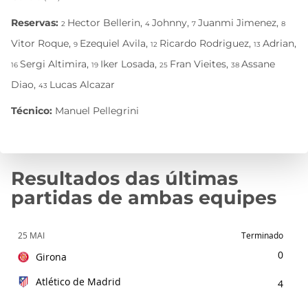
Resultados das últimas
partidas de ambas equipes
25 MAI
Terminado
0
Girona
Atlético de Madrid
4