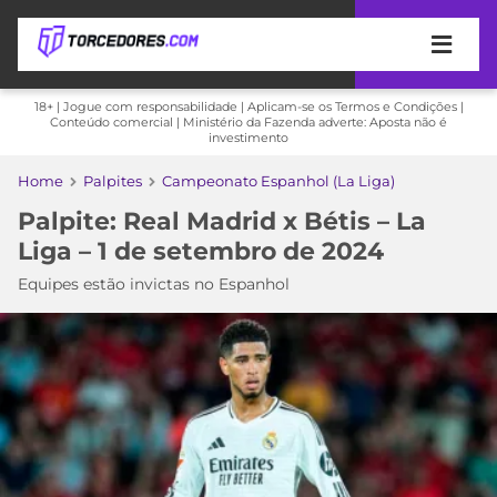
APOSTAS
18+ | Jogue com responsabilidade | Aplicam-se os Termos e Condições |
Conteúdo comercial | Ministério da Fazenda adverte: Aposta não é
investimento
ÚLTIMAS
DICAS
DE
Home
Palpites
Campeonato Espanhol (La Liga)
APOSTA
COPA
Palpite: Real Madrid x Bétis – La
DO
Liga – 1 de setembro de 2024
MUNDO
MELHORES
Equipes estão invictas no Espanhol
SITES
DE
TIMES
APOSTAS
2026
CAMPEONATOS
MEU
TIME
CÓDIGO
MÍDIA
PROMOCIONAL
BRASILEIRÃO
ESPORTIVA
BETBOOM
PALMEIRAS
SÉRIE
A