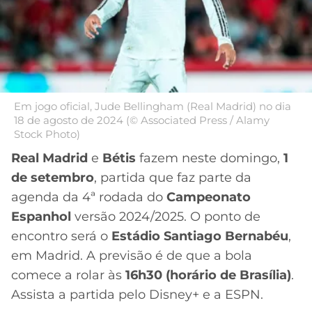
MERCADO
CÓDIGO
CORINTHIANS
DA
DE
LIBERTADORES
BOLA
INDICAÇÃO
SÃO
BET365
PAULO
COPA
PALPITES
DO
CÓDIGO
BRASIL
Em jogo oficial, Jude Bellingham (Real Madrid) no dia
SANTOS
18 de agosto de 2024 (© Associated Press / Alamy
BETANO
Stock Photo)
PREMIER
FLAMENGO
Real Madrid
e
Bétis
fazem neste domingo,
1
MELHORES
LEAGUE
APPS
de setembro
, partida que faz parte da
DE
FLUMINENSE
agenda da 4ª rodada do
Campeonato
COPA
APOSTAS
SUL-
Espanhol
versão 2024/2025. O ponto de
BOTAFOGO
AMERICANA
encontro será o
Estádio Santiago Bernabéu
,
CASSINOS
em Madrid. A previsão é de que a bola
ONLINE
VASCO
LIGA
comece a rolar às
16h30 (horário de Brasília)
.
DOS
Assista a partida pelo Disney+ e a ESPN.
MELHORES
CAMPEÕES
INTERNACIONAL