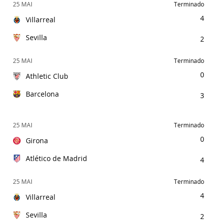
25 MAI
Terminado
4
Villarreal
Sevilla
2
25 MAI
Terminado
0
Athletic Club
Barcelona
3
25 MAI
Terminado
0
Girona
Atlético de Madrid
4
25 MAI
Terminado
4
Villarreal
Sevilla
2