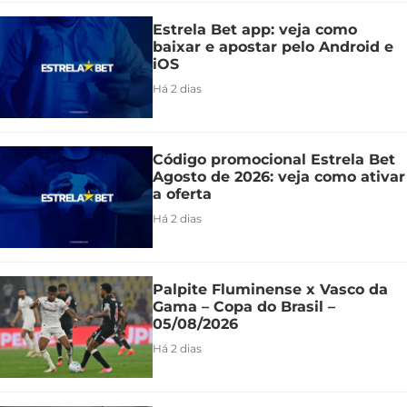
Estrela Bet app: veja como
baixar e apostar pelo Android e
iOS
Há 2 dias
Código promocional Estrela Bet
Agosto de 2026: veja como ativar
a oferta
Há 2 dias
Palpite Fluminense x Vasco da
Gama – Copa do Brasil –
05/08/2026
Há 2 dias