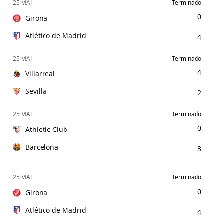
25 MAI
Terminado
0
Girona
Atlético de Madrid
4
25 MAI
Terminado
4
Villarreal
Sevilla
2
25 MAI
Terminado
0
Athletic Club
Barcelona
3
25 MAI
Terminado
0
Girona
Atlético de Madrid
4