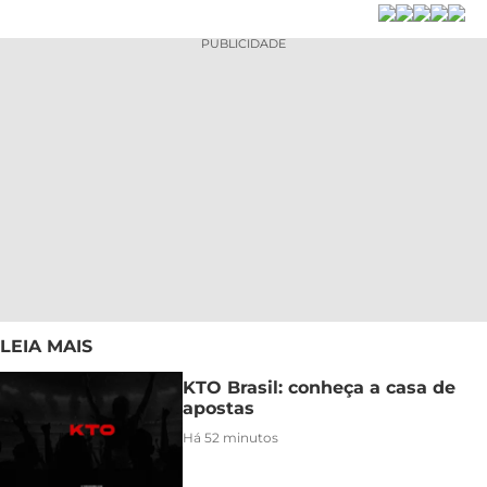
PUBLICIDADE
LEIA MAIS
KTO Brasil: conheça a casa de
apostas
Há 52 minutos