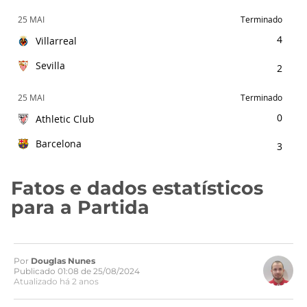
25 MAI
Terminado
4
Villarreal
Sevilla
2
25 MAI
Terminado
0
Athletic Club
Barcelona
3
Fatos e dados estatísticos
para a Partida
Por
Douglas Nunes
Publicado 01:08 de 25/08/2024
Atualizado há 2 anos