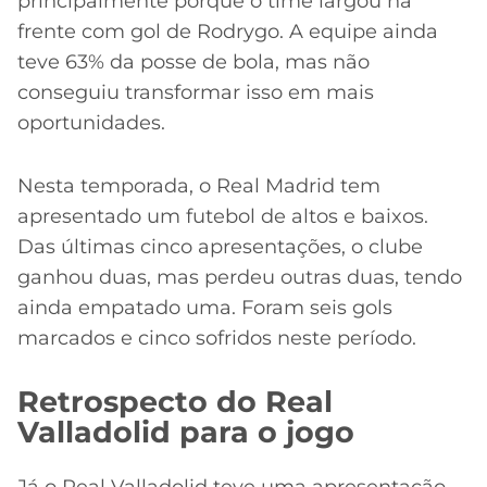
principalmente porque o time largou na
frente com gol de Rodrygo. A equipe ainda
teve 63% da posse de bola, mas não
conseguiu transformar isso em mais
oportunidades.
Nesta temporada, o Real Madrid tem
apresentado um futebol de altos e baixos.
Das últimas cinco apresentações, o clube
ganhou duas, mas perdeu outras duas, tendo
ainda empatado uma. Foram seis gols
marcados e cinco sofridos neste período.
Retrospecto do Real
Valladolid para o jogo