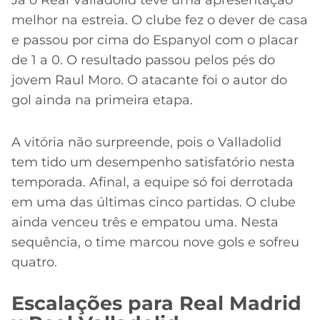
Já o Real Valladolid teve uma apresentação
melhor na estreia. O clube fez o dever de casa
e passou por cima do Espanyol com o placar
de 1 a 0. O resultado passou pelos pés do
jovem Raul Moro. O atacante foi o autor do
gol ainda na primeira etapa.
A vitória não surpreende, pois o Valladolid
tem tido um desempenho satisfatório nesta
temporada. Afinal, a equipe só foi derrotada
em uma das últimas cinco partidas. O clube
ainda venceu três e empatou uma. Nesta
sequência, o time marcou nove gols e sofreu
quatro.
Escalações para Real Madrid