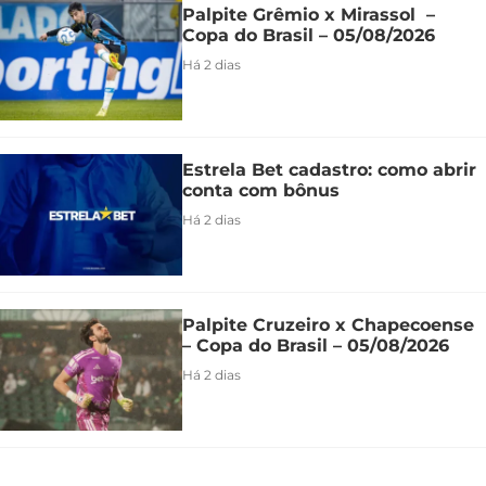
Palpite Grêmio x Mirassol –
Copa do Brasil – 05/08/2026
Há 2 dias
Estrela Bet cadastro: como abrir
conta com bônus
Há 2 dias
Palpite Cruzeiro x Chapecoense
– Copa do Brasil – 05/08/2026
Há 2 dias