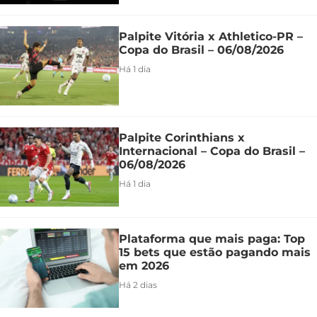
Palpite Vitória x Athletico-PR –
Copa do Brasil – 06/08/2026
Há 1 dia
Palpite Corinthians x
Internacional – Copa do Brasil –
06/08/2026
Há 1 dia
Plataforma que mais paga: Top
15 bets que estão pagando mais
em 2026
Há 2 dias