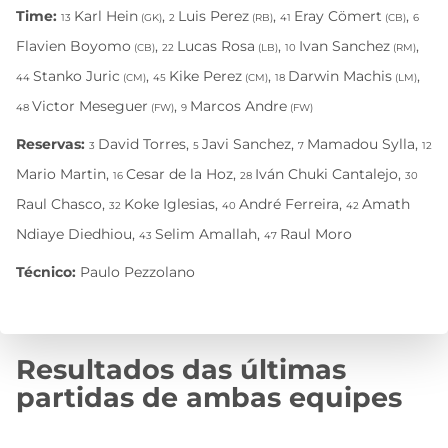
Resultados das últimas
partidas de ambas equipes