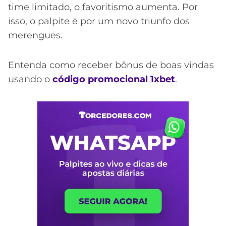
time limitado, o favoritismo aumenta. Por
isso, o palpite é por um novo triunfo dos
merengues.
Entenda como receber bônus de boas vindas
usando o
código promocional 1xbet
.