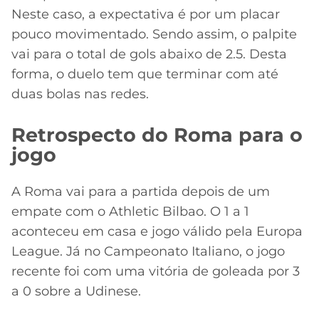
Neste caso, a expectativa é por um placar
pouco movimentado. Sendo assim, o palpite
vai para o total de gols abaixo de 2.5. Desta
forma, o duelo tem que terminar com até
duas bolas nas redes.
Retrospecto do Roma para o
jogo
A Roma vai para a partida depois de um
empate com o Athletic Bilbao. O 1 a 1
aconteceu em casa e jogo válido pela Europa
League. Já no Campeonato Italiano, o jogo
recente foi com uma vitória de goleada por 3
a 0 sobre a Udinese.