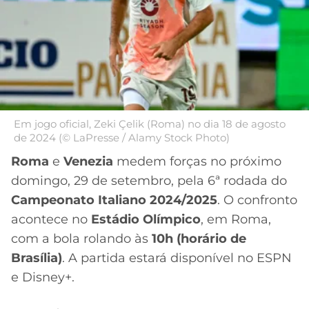
MERCADO
CÓDIGO
CORINTHIANS
DA
DE
LIBERTADORES
BOLA
INDICAÇÃO
SÃO
BET365
PAULO
COPA
PALPITES
DO
CÓDIGO
BRASIL
SANTOS
BETANO
Em jogo oficial, Zeki Çelik (Roma) no dia 18 de agosto
de 2024 (© LaPresse / Alamy Stock Photo)
PREMIER
FLAMENGO
MELHORES
LEAGUE
Roma
e
Venezia
medem forças no próximo
APPS
domingo, 29 de setembro, pela 6ª rodada do
DE
FLUMINENSE
COPA
Campeonato Italiano 2024/2025
. O confronto
APOSTAS
SUL-
acontece no
Estádio Olímpico
, em Roma,
BOTAFOGO
AMERICANA
com a bola rolando às
10h (horário de
CASSINOS
ONLINE
Brasília)
. A partida estará disponível no ESPN
VASCO
LIGA
e Disney+.
DOS
MELHORES
CAMPEÕES
INTERNACIONAL