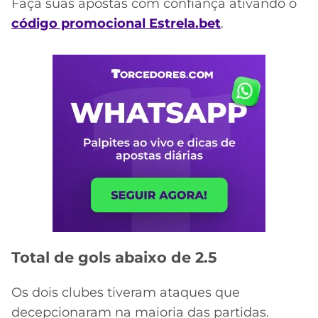
Faça suas apostas com confiança ativando o
código promocional Estrela.bet
.
Total de gols abaixo de 2.5
Os dois clubes tiveram ataques que
decepcionaram na maioria das partidas.