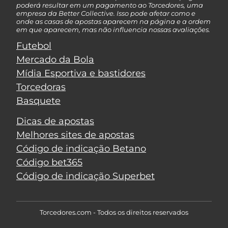
poderá resultar em um pagamento ao Torcedores, uma
empresa da Better Collective. Isso pode afetar como e
onde as casas de apostas aparecem na página e a ordem
em que aparecem, mas não influencia nossas avaliações.
Futebol
Mercado da Bola
Mídia Esportiva e bastidores
Torcedoras
Basquete
Dicas de apostas
Melhores sites de apostas
Código de indicação Betano
Código bet365
Código de indicação Superbet
Torcedores.com - Todos os direitos reservados