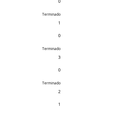
0
Terminado
1
0
Terminado
3
0
Terminado
2
1