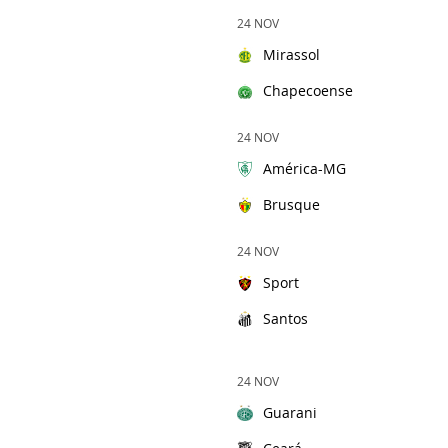
24 NOV
Mirassol
Chapecoense
24 NOV
América-MG
Brusque
24 NOV
Sport
Santos
24 NOV
Guarani