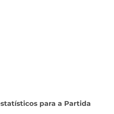
statísticos para a Partida