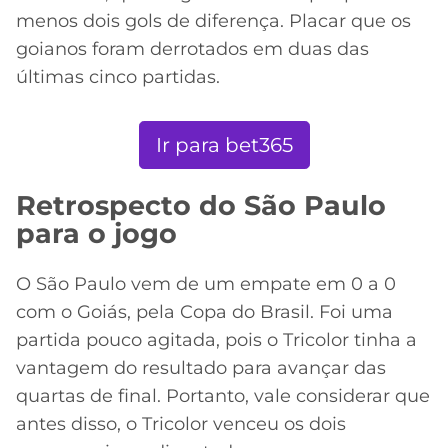
menos dois gols de diferença. Placar que os
goianos foram derrotados em duas das
últimas cinco partidas.
Ir para bet365
Retrospecto do São Paulo
para o jogo
O São Paulo vem de um empate em 0 a 0
com o Goiás, pela Copa do Brasil. Foi uma
partida pouco agitada, pois o Tricolor tinha a
vantagem do resultado para avançar das
quartas de final. Portanto, vale considerar que
antes disso, o Tricolor venceu os dois