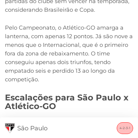
partidas do clube sem vencer na temporada,
considerando Brasileirão e Copa.
Pelo Campeonato, o Atlético-GO amarga a
lanterna, com apenas 12 pontos. Já são nove a
menos que o Internacional, que é o primeiro
fora da zona de rebaixamento. O time
conseguiu apenas dois triunfos, tendo
empatado seis e perdido 13 ao longo da
competição.
Escalações para São Paulo x
Atlético-GO