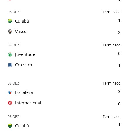
08 DEZ
Terminado
1
Cuiabá
Vasco
2
08 DEZ
Terminado
0
Juventude
Cruzeiro
1
08 DEZ
Terminado
3
Fortaleza
Internacional
0
08 DEZ
Terminado
1
Cuiabá