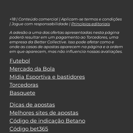
+18 | Conteúdo comercial | Aplicam-se termos e condições
| Jogue com responsabilidade |
Princípios editoriais
A adesão a uma das ofertas apresentadas nesta página
poderá resultar em um pagamento ao Torcedores, uma
empresa da Better Collective. Isso pode afetar como e
onde as casas de apostas aparecem na página e a ordem
em que aparecem, mas não influencia nossas avaliações.
Futebol
Mercado da Bola
Mídia Esportiva e bastidores
Torcedoras
Basquete
Dicas de apostas
Melhores sites de apostas
Código de indicação Betano
Código bet365