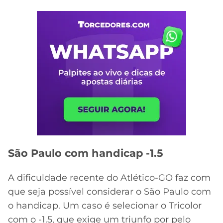
São Paulo com handicap -1.5
A dificuldade recente do Atlético-GO faz com
que seja possível considerar o São Paulo com
o handicap. Um caso é selecionar o Tricolor
com o -1.5, que exige um triunfo por pelo