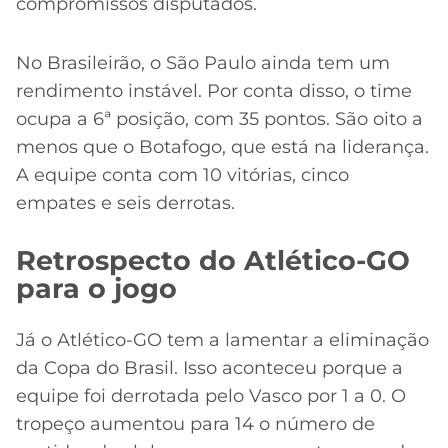
compromissos disputados.
No Brasileirão, o São Paulo ainda tem um
rendimento instável. Por conta disso, o time
ocupa a 6ª posição, com 35 pontos. São oito a
menos que o Botafogo, que está na liderança.
A equipe conta com 10 vitórias, cinco
empates e seis derrotas.
Retrospecto do Atlético-GO
para o jogo
Já o Atlético-GO tem a lamentar a eliminação
da Copa do Brasil. Isso aconteceu porque a
equipe foi derrotada pelo Vasco por 1 a 0. O
tropeço aumentou para 14 o número de