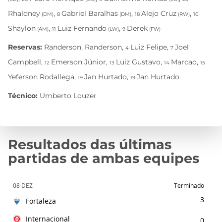
Resultados das últimas
partidas de ambas equipes
08 DEZ
Terminado
3
Fortaleza
Internacional
0