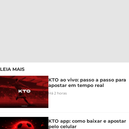
LEIA MAIS
KTO ao vivo: passo a passo para
apostar em tempo real
Há 2 horas
KTO app: como baixar e apostar
pelo celular