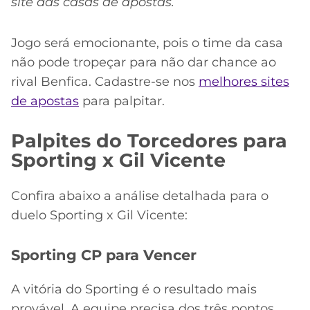
site das casas de apostas.
Jogo será emocionante, pois o time da casa
não pode tropeçar para não dar chance ao
rival Benfica. Cadastre-se nos
melhores sites
de apostas
para palpitar.
Palpites do Torcedores para
Sporting x Gil Vicente
Confira abaixo a análise detalhada para o
duelo Sporting x Gil Vicente:
Sporting CP para Vencer
A vitória do Sporting é o resultado mais
provável. A equipe precisa dos três pontos