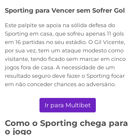
Sporting para Vencer sem Sofrer Gol
Este palpite se apoia na sólida defesa do
Sporting em casa, que sofreu apenas 11 gols
em 16 partidas no seu estádio. O Gil Vicente,
por sua vez, tem um ataque modesto como
visitante, tendo ficado sem marcar em cinco
jogos fora de casa. A necessidade de um
resultado seguro deve fazer o Sporting focar
em não conceder chances ao adversário.
Ir para Multibet
Como o Sporting chega para
o jogo