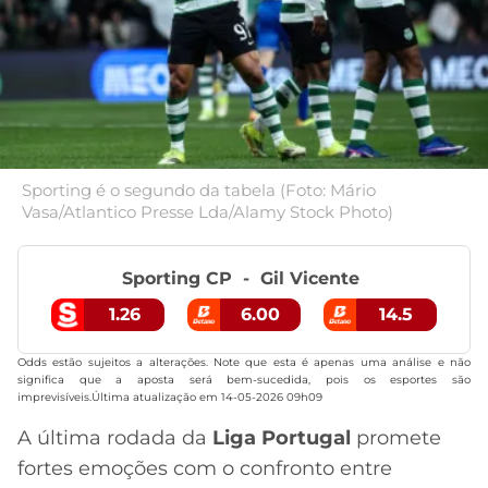
MERCADO
CÓDIGO
CORINTHIANS
DA
DE
LIBERTADORES
BOLA
INDICAÇÃO
SÃO
BET365
PAULO
COPA
PALPITES
DO
CÓDIGO
BRASIL
SANTOS
BETANO
Sporting é o segundo da tabela (Foto: Mário
Vasa/Atlantico Presse Lda/Alamy Stock Photo)
PREMIER
FLAMENGO
MELHORES
LEAGUE
APPS
Sporting CP
Gil Vicente
DE
FLUMINENSE
COPA
1.26
6.00
14.5
APOSTAS
SUL-
BOTAFOGO
AMERICANA
Odds estão sujeitos a alterações. Note que esta é apenas uma análise e não
CASSINOS
significa que a aposta será bem-sucedida, pois os esportes são
imprevisíveis.Última atualização em
14-05-2026 09h09
ONLINE
VASCO
LIGA
A última rodada da
Liga Portugal
promete
DOS
MELHORES
CAMPEÕES
fortes emoções com o confronto entre
INTERNACIONAL