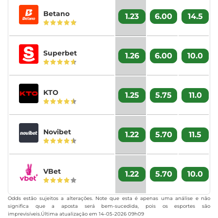
Betano
1.23
6.00
14.5
Superbet
1.26
6.00
10.0
KTO
1.25
5.75
11.0
Novibet
1.22
5.70
11.5
VBet
1.22
5.70
10.0
Odds estão sujeitos a alterações. Note que esta é apenas uma análise e não
significa que a aposta será bem-sucedida, pois os esportes são
imprevisíveis.Última atualização em
14-05-2026 09h09