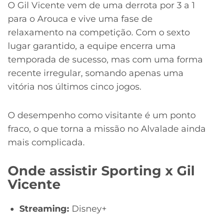
O Gil Vicente vem de uma derrota por 3 a 1
para o Arouca e vive uma fase de
relaxamento na competição. Com o sexto
lugar garantido, a equipe encerra uma
temporada de sucesso, mas com uma forma
recente irregular, somando apenas uma
vitória nos últimos cinco jogos.
O desempenho como visitante é um ponto
fraco, o que torna a missão no Alvalade ainda
mais complicada.
Onde assistir Sporting x Gil
Vicente
Streaming:
Disney+