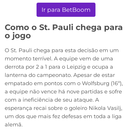
Ir para BetBoom
Como o St. Pauli chega para
o jogo
O St. Pauli chega para esta decisão em um
momento terrível. A equipe vem de uma
derrota por 2 a 1 para o Leipzig e ocupa a
lanterna do campeonato. Apesar de estar
empatado em pontos com o Wolfsburg (16º),
a equipe não vence há nove partidas e sofre
com a ineficiência de seu ataque. A
esperança recai sobre o goleiro Nikola Vasilj,
um dos que mais fez defesas em toda a liga
alemã.