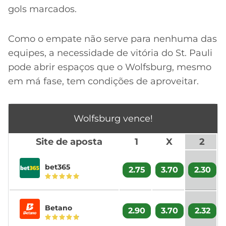
gols marcados.
Como o empate não serve para nenhuma das
equipes, a necessidade de vitória do St. Pauli
pode abrir espaços que o Wolfsburg, mesmo
em má fase, tem condições de aproveitar.
Wolfsburg vence!
Site de aposta
1
X
2
bet365
2.75
3.70
2.30
Betano
2.90
3.70
2.32