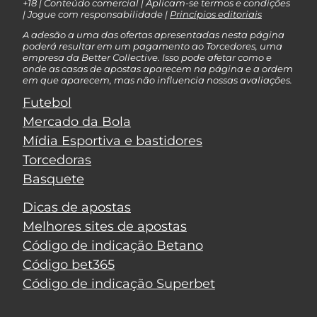
+18 | Conteúdo comercial | Aplicam-se termos e condições
| Jogue com responsabilidade |
Princípios editoriais
A adesão a uma das ofertas apresentadas nesta página
poderá resultar em um pagamento ao Torcedores, uma
empresa da Better Collective. Isso pode afetar como e
onde as casas de apostas aparecem na página e a ordem
em que aparecem, mas não influencia nossas avaliações.
Futebol
Mercado da Bola
Mídia Esportiva e bastidores
Torcedoras
Basquete
Dicas de apostas
Melhores sites de apostas
Código de indicação Betano
Código bet365
Código de indicação Superbet