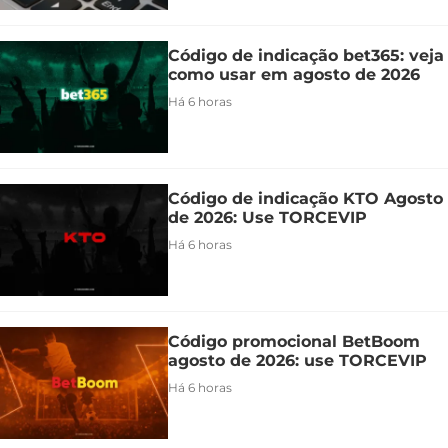
Código de indicação bet365: veja
como usar em agosto de 2026
Há 6 horas
Código de indicação KTO Agosto
de 2026: Use TORCEVIP
Há 6 horas
Código promocional BetBoom
agosto de 2026: use TORCEVIP
Há 6 horas