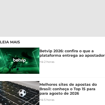
LEIA MAIS
Betvip 2026: confira o que a
plataforma entrega ao apostador
Há 2 horas
Melhores sites de apostas do
Brasil: conheça o Top 15 para
para agosto de 2026
Há 5 horas