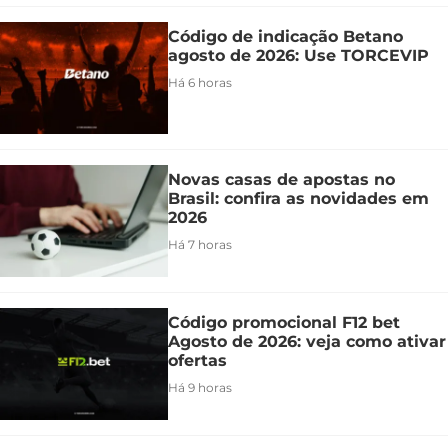
Código de indicação Betano
agosto de 2026: Use TORCEVIP
Há 6 horas
Novas casas de apostas no
Brasil: confira as novidades em
2026
Há 7 horas
Código promocional F12 bet
Agosto de 2026: veja como ativar
ofertas
Há 9 horas