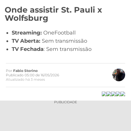
Onde assistir St. Pauli x
Wolfsburg
Streaming:
OneFootball
TV Aberta:
Sem transmissão
TV Fechada
: Sem transmissão
Por
Fabio Storino
Publicado 05:00 de 16/05/2026
Atualizado há 3 meses
PUBLICIDADE