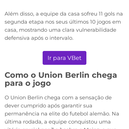
Além disso, a equipe da casa sofreu 11 gols na
segunda etapa nos seus últimos 10 jogos em
casa, mostrando uma clara vulnerabilidade
defensiva após o intervalo.
Ir para VBet
Como o Union Berlin chega
para o jogo
O Union Berlin chega com a sensação de
dever cumprido após garantir sua
permanência na elite do futebol alemão. Na
última rodada, a equipe conquistou uma