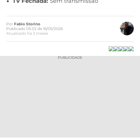
TV Fechada:
Sem transmissão
Por
Fabio Storino
Publicado 05:02 de 16/05/2026
Atualizado há 3 meses
PUBLICIDADE