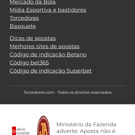
Mercado da Bola
Mídia Esportiva e bastidores
Torcedoras
Basquete
Dicas de apostas
Melhores sites de apostas
Código de indicação Betano
Código bet365
Código de indicação Superbet
Torcedores.com - Todos os direitos reservados
Ministério da Fazenda
adverte: Aposta não é