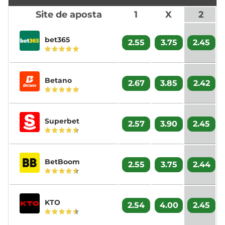
Site de aposta
1
X
2
bet365
2.55
3.75
2.45
Betano
2.67
3.85
2.42
Superbet
2.57
3.90
2.45
BetBoom
2.55
3.75
2.44
KTO
2.54
4.00
2.45