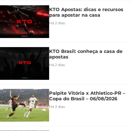
KTO Apostas: dicas e recursos
para apostar na casa
Há 2 dias
KTO Brasil: conheça a casa de
apostas
Há 2 dias
Palpite Vitória x Athletico-PR –
Copa do Brasil – 06/08/2026
Há 3 dias