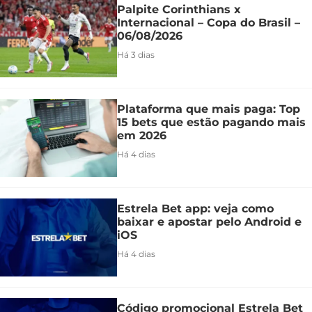
Palpite Corinthians x
Internacional – Copa do Brasil –
06/08/2026
Há 3 dias
Plataforma que mais paga: Top
15 bets que estão pagando mais
em 2026
Há 4 dias
Estrela Bet app: veja como
baixar e apostar pelo Android e
iOS
Há 4 dias
Código promocional Estrela Bet