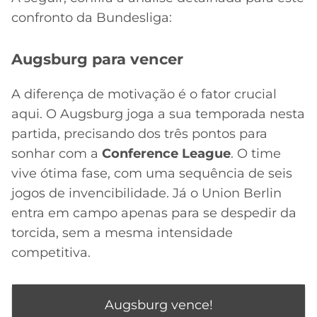
confronto da Bundesliga:
Augsburg para vencer
A diferença de motivação é o fator crucial
aqui. O Augsburg joga a sua temporada nesta
partida, precisando dos três pontos para
sonhar com a
Conference League
. O time
vive ótima fase, com uma sequência de seis
jogos de invencibilidade. Já o Union Berlin
entra em campo apenas para se despedir da
torcida, sem a mesma intensidade
competitiva.
Augsburg vence!