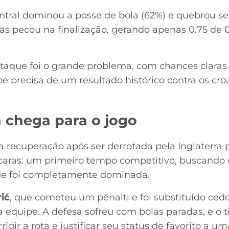
tral dominou a posse de bola (62%) e quebrou se
as pecou na finalização, gerando apenas 0.75 de 
o ataque foi o grande problema, com chances clara
e precisa de um resultado histórico contra os cr
 chega para o jogo
recuperação após ser derrotada pela Inglaterra po
caras: um primeiro tempo competitivo, buscando 
e foi completamente dominada.
ić
, que cometeu um pênalti e foi substituído cedo
a equipe. A defesa sofreu com bolas paradas, e o
igir a rota e justificar seu status de favorito a 