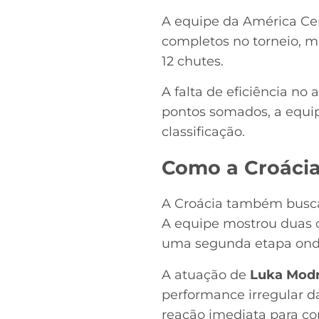
A equipe da América Cen
completos no torneio, m
12 chutes.
A falta de eficiência n
pontos somados, a equip
classificação.
Como a Croácia
A Croácia também busca 
A equipe mostrou duas 
uma segunda etapa ond
A atuação de
Luka Modr
performance irregular d
reação imediata para corr