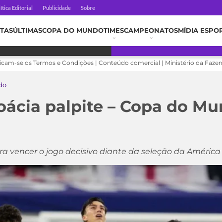
ítica Editorial
Publicidade
Sobre
TAS
ÚLTIMAS
COPA DO MUNDO
TIMES
CAMPEONATOS
MÍDIA ESPO
licam-se os Termos e Condições | Conteúdo comercial | Ministério da Faze
do
ácia palpite – Copa do Mu
ara vencer o jogo decisivo diante da seleção da América