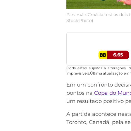
Panamá x Croácia terá os dois 
Stock Photo)
6.65
Odds estão sujeitos a alterações. 
imprevisíveis.Última atualização em
Em um confronto decisiv
pontos na
Copa do Mun
um resultado positivo pa
A partida acontece nesta 
Toronto, Canadá, pela s