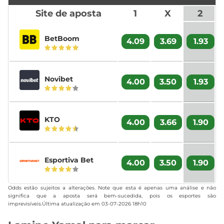
Site de aposta
1
X
2
BetBoom
4.09
3.69
1.93
Novibet
4.00
3.50
1.93
KTO
4.00
3.66
1.90
Esportiva Bet
4.00
3.50
1.90
Odds estão sujeitos a alterações. Note que esta é apenas uma análise e não
significa que a aposta será bem-sucedida, pois os esportes são
imprevisíveis.Última atualização em
03-07-2026 18h10