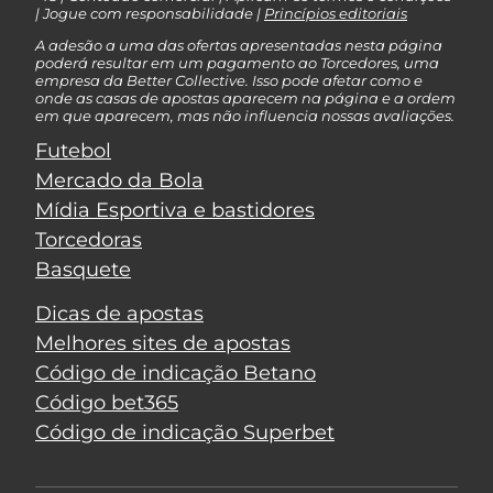
| Jogue com responsabilidade |
Princípios editoriais
A adesão a uma das ofertas apresentadas nesta página
poderá resultar em um pagamento ao Torcedores, uma
empresa da Better Collective. Isso pode afetar como e
onde as casas de apostas aparecem na página e a ordem
em que aparecem, mas não influencia nossas avaliações.
Futebol
Mercado da Bola
Mídia Esportiva e bastidores
Torcedoras
Basquete
Dicas de apostas
Melhores sites de apostas
Código de indicação Betano
Código bet365
Código de indicação Superbet