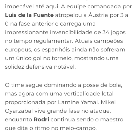
impecável até aqui. A equipe comandada por
Luis de la Fuente
atropelou a Áustria por 3 a
0 na fase anterior e carrega uma
impressionante invencibilidade de 34 jogos
no tempo regulamentar. Atuais campeões
europeus, os espanhóis ainda não sofreram
um único gol no torneio, mostrando uma
solidez defensiva notável.
O time segue dominando a posse de bola,
mas agora com uma verticalidade letal
proporcionada por Lamine Yamal. Mikel
Oyarzabal vive grande fase no ataque,
enquanto
Rodri
continua sendo o maestro
que dita o ritmo no meio-campo.