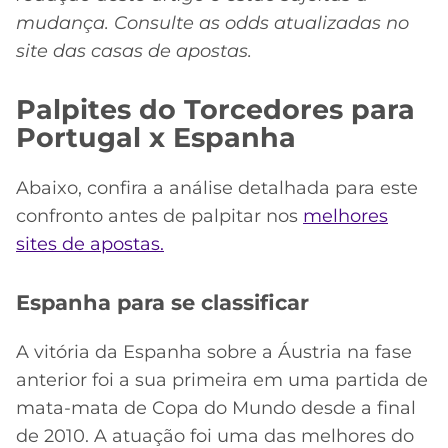
mudança. Consulte as odds atualizadas no
site das casas de apostas.
Palpites do Torcedores para
Portugal x Espanha
Abaixo, confira a análise detalhada para este
confronto antes de palpitar nos
melhores
sites de apostas.
Espanha para se classificar
A vitória da Espanha sobre a Áustria na fase
anterior foi a sua primeira em uma partida de
mata-mata de Copa do Mundo desde a final
de 2010. A atuação foi uma das melhores do