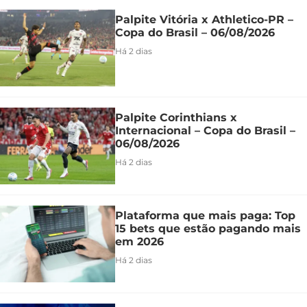
Palpite Vitória x Athletico-PR –
Copa do Brasil – 06/08/2026
Há 2 dias
Palpite Corinthians x
Internacional – Copa do Brasil –
06/08/2026
Há 2 dias
Plataforma que mais paga: Top
15 bets que estão pagando mais
em 2026
Há 2 dias