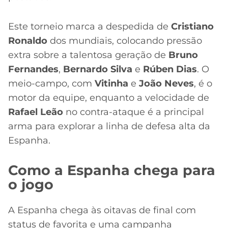
Este torneio marca a despedida de
Cristiano
Ronaldo
dos mundiais, colocando pressão
extra sobre a talentosa geração de
Bruno
Fernandes
,
Bernardo Silva
e
Rúben Dias
. O
meio-campo, com
Vitinha
e
João Neves
, é o
motor da equipe, enquanto a velocidade de
Rafael Leão
no contra-ataque é a principal
arma para explorar a linha de defesa alta da
Espanha.
Como a Espanha chega para
o jogo
A Espanha chega às oitavas de final com
status de favorita e uma campanha