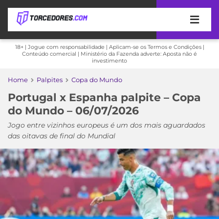
APOSTAS
18+ | Jogue com responsabilidade | Aplicam-se os Termos e Condições |
Conteúdo comercial | Ministério da Fazenda adverte: Aposta não é
investimento
ÚLTIMAS
DICAS
DE
Home
Palpites
Copa do Mundo
APOSTA
COPA
Portugal x Espanha palpite – Copa
DO
do Mundo – 06/07/2026
MUNDO
MELHORES
Jogo entre vizinhos europeus é um dos mais aguardados
SITES
das oitavas de final do Mundial
DE
TIMES
APOSTAS
2026
CAMPEONATOS
MEU
TIME
CÓDIGO
MÍDIA
PROMOCIONAL
BRASILEIRÃO
ESPORTIVA
BETBOOM
PALMEIRAS
SÉRIE
A