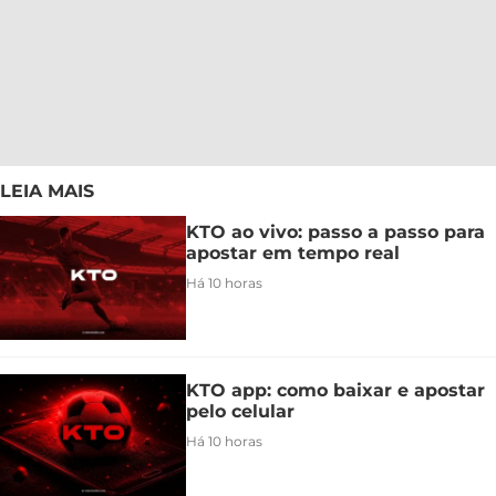
LEIA MAIS
KTO ao vivo: passo a passo para
apostar em tempo real
Há 10 horas
KTO app: como baixar e apostar
pelo celular
Há 10 horas