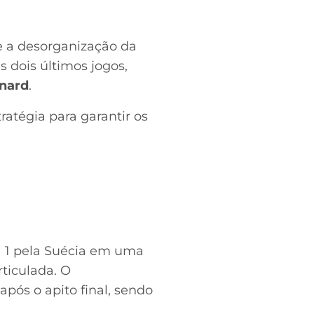
re a desorganização da
 dois últimos jogos,
nard
.
tratégia para garantir os
5 a 1 pela Suécia em uma
ticulada. O
após o apito final, sendo