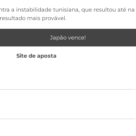
ntra a instabilidade tunisiana, que resultou até n
o resultado mais provável.
Japão vence!
Site de aposta