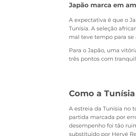
Japão marca em am
A expectativa é que o Ja
Tunísia. A seleção afric
mal teve tempo para se 
Para o Japão, uma vitória
três pontos com tranquil
Como a Tunísia
A estreia da Tunísia no t
partida marcada por err
desempenho foi tão rui
substituído por Hervé R