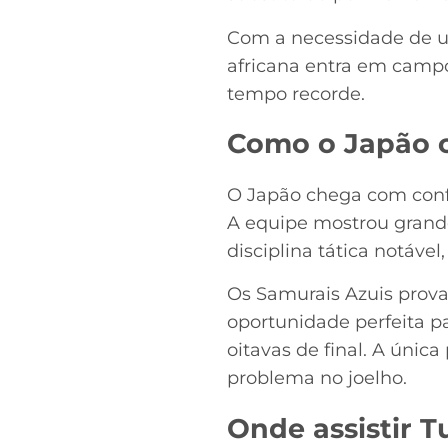
Com a necessidade de um
africana entra em camp
tempo recorde.
Como o Japão c
O Japão chega com conf
A equipe mostrou grande
disciplina tática notáve
Os Samurais Azuis prova
oportunidade perfeita p
oitavas de final. A únic
problema no joelho.
Onde assistir T