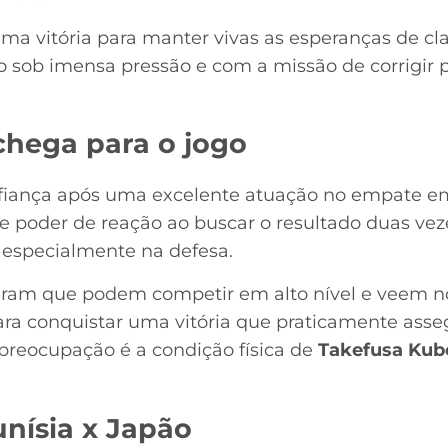
a vitória para manter vivas as esperanças de clas
o sob imensa pressão e com a missão de corrigir
hega para o jogo
iança após uma excelente atuação no empate em 
 poder de reação ao buscar o resultado duas vez
l, especialmente na defesa.
ram que podem competir em alto nível e veem no 
ara conquistar uma vitória que praticamente asse
a preocupação é a condição física de
Takefusa Kub
unísia x Japão