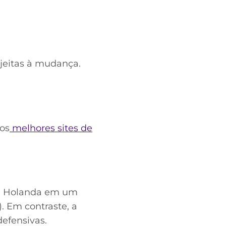
jeitas à mudança.
nos
melhores sites de
 a Holanda em um
. Em contraste, a
defensivas.