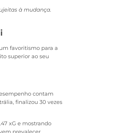
sujeitas à mudança.
i
 um favoritismo para a
to superior ao seu
e desempenho contam
rália, finalizou 30 vezes
.47 xG e mostrando
evem prevalecer.