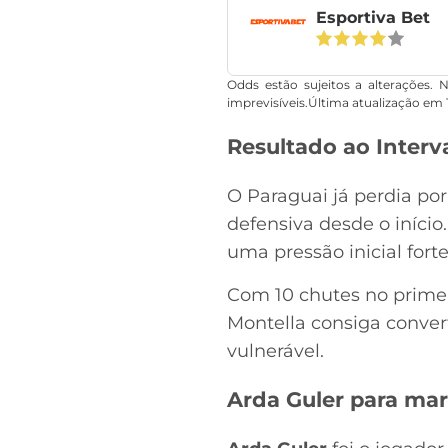
Esportiva Bet
Odds estão sujeitos a alterações. 
imprevisíveis.Última atualização em
Resultado ao Interv
O Paraguai já perdia por
defensiva desde o início
uma pressão inicial forte
Com 10 chutes no primei
Montella consiga conve
vulnerável.
Arda Guler para mar