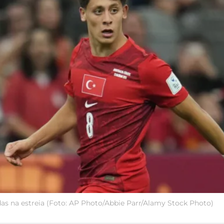
as na estreia (Foto: AP Photo/Abbie Parr/Alamy Stock Photo)