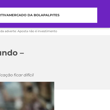
RTIVA
MERCADO DA BOLA
PALPITES
nda adverte: Aposta não é investimento
undo –
ação ficar difícil