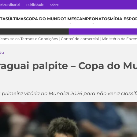
ítica Editorial
Publicidade
Sobre
TAS
ÚLTIMAS
COPA DO MUNDO
TIMES
CAMPEONATOS
MÍDIA ESPO
licam-se os Termos e Condições | Conteúdo comercial | Ministério da Faze
do
raguai palpite – Copa do M
rimeira vitória no Mundial 2026 para não ver a classific