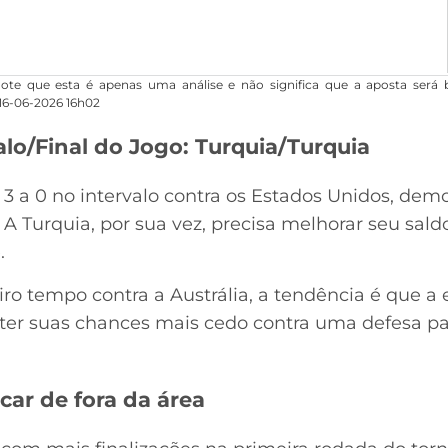
Note que esta é apenas uma análise e não significa que a aposta será
16-06-2026 16h02
alo/Final do Jogo: Turquia/Turquia
 3 a 0 no intervalo contra os Estados Unidos, dem
. A Turquia, por sua vez, precisa melhorar seu sal
.
ro tempo contra a Austrália, a tendência é que a
rter suas chances mais cedo contra uma defesa p
car de fora da área