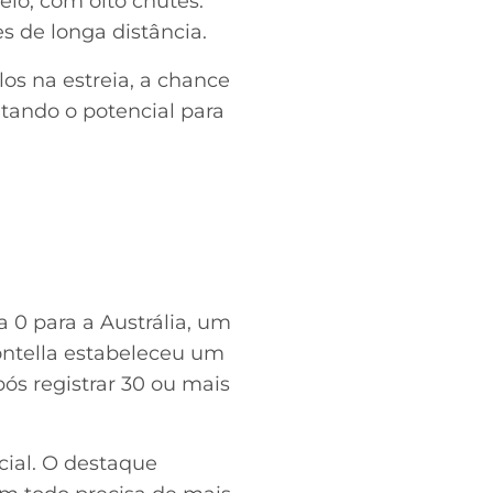
eio, com oito chutes.
s de longa distância.
os na estreia, a chance
tando o potencial para
 0 para a Austrália, um
ontella estabeleceu um
ós registrar 30 ou mais
ucial. O destaque