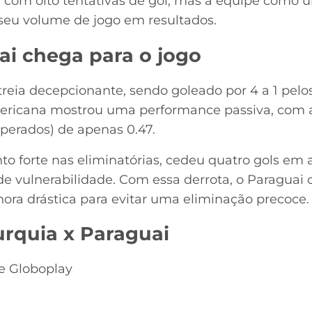
r, com oito tentativas de gol, mas a equipe como 
 seu volume de jogo em resultados.
i chega para o jogo
eia decepcionante, sendo goleado por 4 a 1 pelos 
mericana mostrou uma performance passiva, com 
sperados) de apenas 0.47.
to forte nas eliminatórias, cedeu quatro gols em 
 vulnerabilidade. Com essa derrota, o Paraguai 
ra drástica para evitar uma eliminação precoce.
urquia x Paraguai
e Globoplay