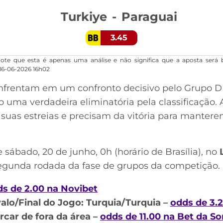
Turkiye
Paraguai
3.45
Note que esta é apenas uma análise e não significa que a aposta será
16-06-2026 16h02
nfrentam em um confronto decisivo pelo Grupo 
o uma verdadeira eliminatória pela classificação
suas estreias e precisam da vitória para mantere
 sábado, 20 de junho, 0h (horário de Brasília), no
segunda rodada da fase de grupos da competição.
s de 2.00 na Novibet
alo/Final do Jogo: Turquia/Turquia –
odds de 3.
rcar de fora da área –
odds de 11.00 na Bet da So