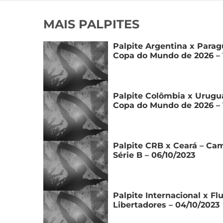
MAIS PALPITES
Palpite Argentina x Parag
Copa do Mundo de 2026 – 
Palpite Colômbia x Urugua
Copa do Mundo de 2026 – 
Palpite CRB x Ceará – Cam
Série B – 06/10/2023
Palpite Internacional x F
Libertadores – 04/10/2023