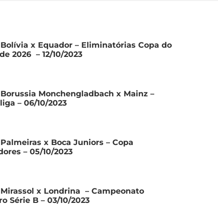
 Bolívia x Equador – Eliminatórias Copa do
e 2026 – 12/10/2023
 Borussia Monchengladbach x Mainz –
iga – 06/10/2023
 Palmeiras x Boca Juniors – Copa
dores – 05/10/2023
 Mirassol x Londrina – Campeonato
ro Série B – 03/10/2023