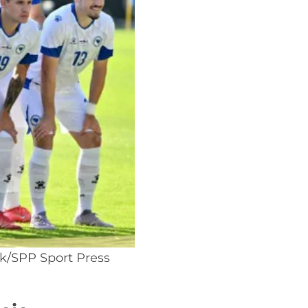
ik/SPP Sport Press