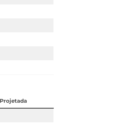
 Projetada