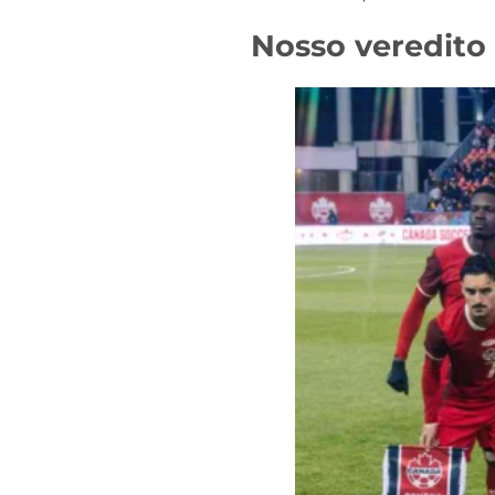
Nosso veredito