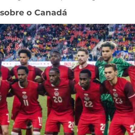
 sobre o Canadá