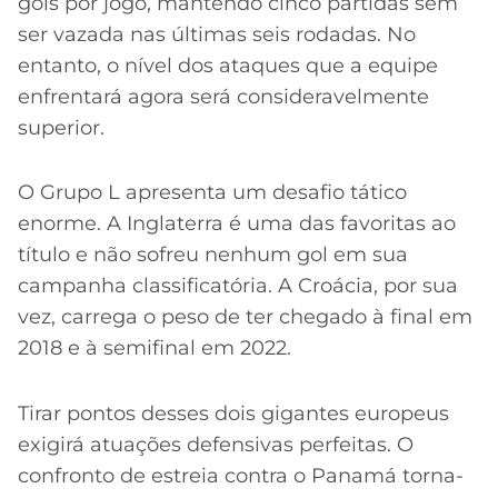
gols por jogo, mantendo cinco partidas sem
ser vazada nas últimas seis rodadas. No
entanto, o nível dos ataques que a equipe
enfrentará agora será consideravelmente
superior.
O Grupo L apresenta um desafio tático
enorme. A Inglaterra é uma das favoritas ao
título e não sofreu nenhum gol em sua
campanha classificatória. A Croácia, por sua
vez, carrega o peso de ter chegado à final em
2018 e à semifinal em 2022.
Tirar pontos desses dois gigantes europeus
exigirá atuações defensivas perfeitas. O
confronto de estreia contra o Panamá torna-