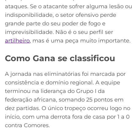
ataques. Se o atacante sofrer alguma lesão ou
indisponibilidade, o setor ofensivo perde
grande parte do seu poder de fogo e
imprevisibilidade. Não é o seu perfil ser
artilheiro
, mas é uma peça muito importante.
Como Gana se classificou
A jornada nas eliminatórias foi marcada por
consistência e domínio regional. A equipe
terminou na liderança do Grupo I da
federação africana, somando 25 pontos em
dez partidas. O único tropeço ocorreu logo no
início, com uma derrota fora de casa por 1 a 0
contra Comores.