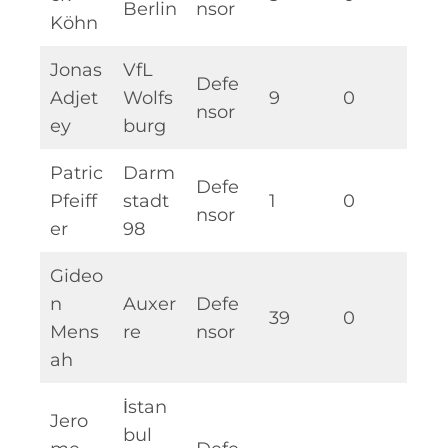
Berlin
nsor
Köhn
Jonas
VfL
Defe
Adjet
Wolfs
9
0
nsor
ey
burg
Patric
Darm
Defe
Pfeiff
stadt
1
0
nsor
er
98
Gideo
n
Auxer
Defe
39
0
Mens
re
nsor
ah
İstan
Jero
bul