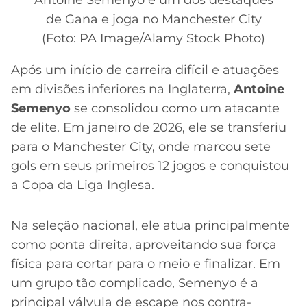
Antoine Semenyo é um dos destaques
de Gana e joga no Manchester City
(Foto: PA Image/Alamy Stock Photo)
Após um início de carreira difícil e atuações
em divisões inferiores na Inglaterra,
Antoine
Semenyo
se consolidou como um atacante
de elite. Em janeiro de 2026, ele se transferiu
para o Manchester City, onde marcou sete
gols em seus primeiros 12 jogos e conquistou
a Copa da Liga Inglesa.
Na seleção nacional, ele atua principalmente
como ponta direita, aproveitando sua força
física para cortar para o meio e finalizar. Em
um grupo tão complicado, Semenyo é a
principal válvula de escape nos contra-