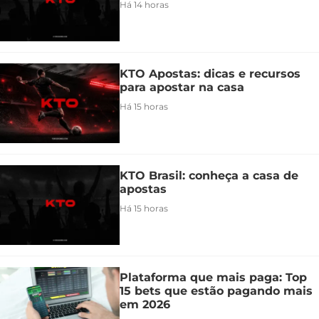
Há 14 horas
KTO Apostas: dicas e recursos
para apostar na casa
Há 15 horas
KTO Brasil: conheça a casa de
apostas
Há 15 horas
Plataforma que mais paga: Top
15 bets que estão pagando mais
em 2026