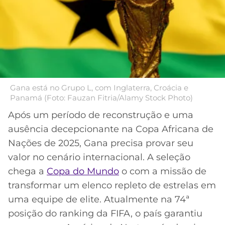
MERCADO
CÓDIGO
CORINTHIANS
DA
DE
LIBERTADORES
BOLA
INDICAÇÃO
SÃO
BET365
PAULO
COPA
PALPITES
DO
CÓDIGO
BRASIL
SANTOS
BETANO
Gana está no Grupo L, com Inglaterra, Croácia e
Panamá (Foto: Fauzan Fitria/Alamy Stock Photo)
PREMIER
FLAMENGO
Após um período de reconstrução e uma
MELHORES
LEAGUE
APPS
ausência decepcionante na Copa Africana de
DE
FLUMINENSE
Nações de 2025, Gana precisa provar seu
COPA
APOSTAS
SUL-
valor no cenário internacional. A seleção
BOTAFOGO
AMERICANA
chega a
Copa do Mundo
o com a missão de
CASSINOS
transformar um elenco repleto de estrelas em
ONLINE
VASCO
LIGA
uma equipe de elite. Atualmente na 74ª
DOS
posição do ranking da FIFA, o país garantiu
MELHORES
CAMPEÕES
INTERNACIONAL