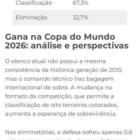
Classificação
67,3%
Eliminação
32,7%
Gana na Copa do Mundo
2026: análise e perspectivas
O elenco atual não possui a mesma
consistência da histórica geração de 2010,
mas o comando técnico traz bagagem
internacional de sobra. A mudança no
formato da competição, que permite a
classificação de oito terceiros colocados,
aumenta a esperança de sobrevivência.
Nas eliminatórias, a defesa sofreu apenas 0,6