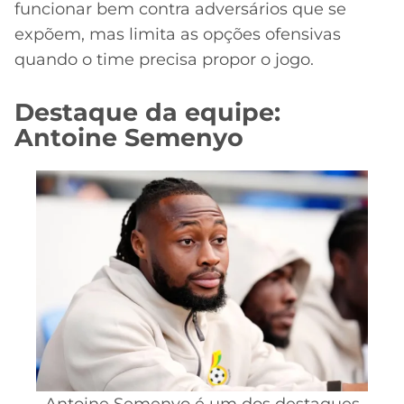
funcionar bem contra adversários que se
expõem, mas limita as opções ofensivas
quando o time precisa propor o jogo.
Destaque da equipe:
Antoine Semenyo