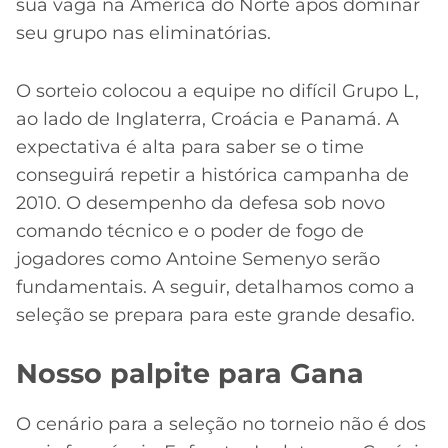
CASSINOS
sua vaga na América do Norte após dominar
ONLINE
seu grupo nas eliminatórias.
LALIGA
2026
GRÊMIO
O sorteio colocou a equipe no difícil Grupo L,
ATLÉTICO
ao lado de Inglaterra, Croácia e Panamá. A
MG
expectativa é alta para saber se o time
conseguirá repetir a histórica campanha de
CRUZEIRO
2010. O desempenho da defesa sob novo
comando técnico e o poder de fogo de
jogadores como Antoine Semenyo serão
fundamentais. A seguir, detalhamos como a
seleção se prepara para este grande desafio.
Nosso palpite para Gana
O cenário para a seleção no torneio não é dos