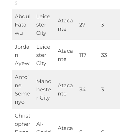
s
Abdul
Leice
Ataca
Fata
ster
27
3
nte
wu
City
Jorda
Leice
Ataca
n
ster
117
33
nte
Ayew
City
Antoi
Manc
ne
Ataca
heste
34
3
Seme
nte
r City
nyo
Christ
opher
Al-
Ataca