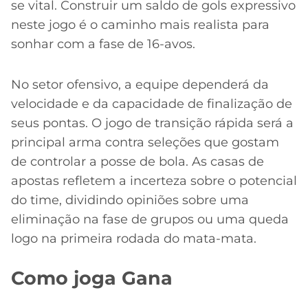
se vital. Construir um saldo de gols expressivo
neste jogo é o caminho mais realista para
sonhar com a fase de 16-avos.
No setor ofensivo, a equipe dependerá da
velocidade e da capacidade de finalização de
seus pontas. O jogo de transição rápida será a
principal arma contra seleções que gostam
de controlar a posse de bola. As casas de
apostas refletem a incerteza sobre o potencial
do time, dividindo opiniões sobre uma
eliminação na fase de grupos ou uma queda
logo na primeira rodada do mata-mata.
Como joga Gana