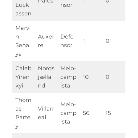
Pafos
1
0
Luck
nsor
assen
Marvi
n
Auxer
Defe
1
0
Sena
re
nsor
ya
Caleb
Nords
Meio-
Yiren
jælla
camp
10
0
kyi
nd
ista
Thom
Meio-
as
Villarr
camp
56
15
Parte
eal
ista
y