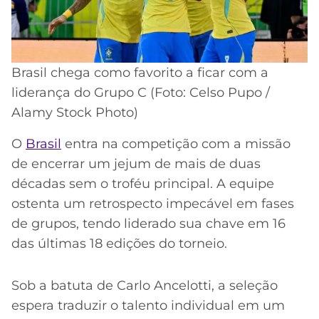
Brasil chega como favorito a ficar com a
liderança do Grupo C (Foto: Celso Pupo /
Alamy Stock Photo)
O
Brasil
entra na competição com a missão
de encerrar um jejum de mais de duas
décadas sem o troféu principal. A equipe
ostenta um retrospecto impecável em fases
de grupos, tendo liderado sua chave em 16
das últimas 18 edições do torneio.
Sob a batuta de Carlo Ancelotti, a seleção
espera traduzir o talento individual em um