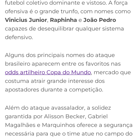
futebol coletivo dominante e vistoso. A força
ofensiva é o grande trunfo, com nomes como
Vinicius Junior
,
Raphinha
e
João Pedro
capazes de desequilibrar qualquer sistema
defensivo.
Alguns dos principais nomes do ataque
brasileiro aparecem entre os favoritos nas
odds artilheiro Copa do Mundo
, mercado que
costuma atrair grande interesse dos
apostadores durante a competição.
Além do ataque avassalador, a solidez
garantida por Alisson Becker, Gabriel
Magalhães e Marquinhos oferece a segurança
necessária para que o time atue no campo do