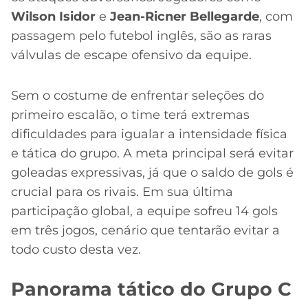
Wilson Isidor
e
Jean-Ricner Bellegarde
, com
passagem pelo futebol inglês, são as raras
válvulas de escape ofensivo da equipe.
Sem o costume de enfrentar seleções do
primeiro escalão, o time terá extremas
dificuldades para igualar a intensidade física
e tática do grupo. A meta principal será evitar
goleadas expressivas, já que o saldo de gols é
crucial para os rivais. Em sua última
participação global, a equipe sofreu 14 gols
em três jogos, cenário que tentarão evitar a
todo custo desta vez.
Panorama tático do Grupo C