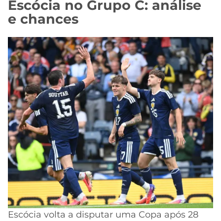
Escócia no Grupo C: análise
e chances
Escócia volta a disputar uma Copa após 28