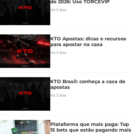
de 2026: Use TORCEVIP
Há 3 dias
KTO Apostas: dicas e recursos
para apostar na casa
Há 3 dias
KTO Brasil: conheça a casa de
apostas
Há 3 dias
Plataforma que mais paga: Top
15 bets que estão pagando mais