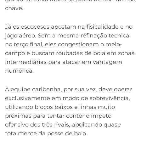
chave.
Já os escoceses apostam na fisicalidade e no
jogo aéreo. Sem a mesma refinação técnica
no terço final, eles congestionam o meio-
campo e buscam roubadas de bola em zonas
intermediárias para atacar em vantagem
numérica.
A equipe caribenha, por sua vez, deve operar
exclusivamente em modo de sobrevivência,
utilizando blocos baixos e linhas muito
próximas para tentar conter o ímpeto
ofensivo dos três rivais, abdicando quase
totalmente da posse de bola.