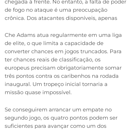
chegada à frente. No entanto, a falta de poder
de fogo no ataque é uma preocupação
crônica. Dos atacantes disponíveis, apenas
Che Adams atua regularmente em uma liga
de elite, o que limita a capacidade de
converter chances em jogos truncados. Para
ter chances reais de classificação, os
europeus precisam obrigatoriamente somar
três pontos contra os caribenhos na rodada
inaugural. Um tropeço inicial tornaria a
missão quase impossível.
Se conseguirem arrancar um empate no
segundo jogo, os quatro pontos podem ser
suficientes para avançar como um dos