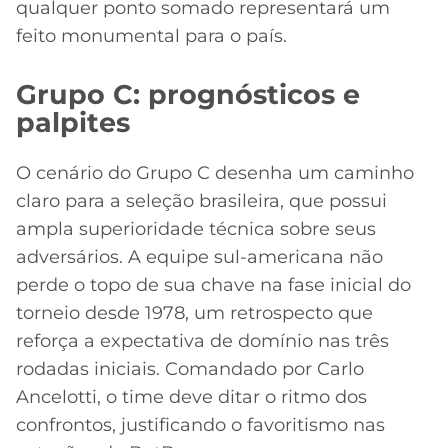
qualquer ponto somado representará um
feito monumental para o país.
Grupo C: prognósticos e
palpites
O cenário do Grupo C desenha um caminho
claro para a seleção brasileira, que possui
ampla superioridade técnica sobre seus
adversários. A equipe sul-americana não
perde o topo de sua chave na fase inicial do
torneio desde 1978, um retrospecto que
reforça a expectativa de domínio nas três
rodadas iniciais. Comandado por Carlo
Ancelotti, o time deve ditar o ritmo dos
confrontos, justificando o favoritismo nas