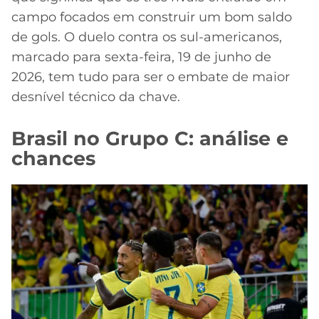
campo focados em construir um bom saldo
de gols. O duelo contra os sul-americanos,
marcado para sexta-feira, 19 de junho de
2026, tem tudo para ser o embate de maior
desnível técnico da chave.
Brasil no Grupo C: análise e
chances