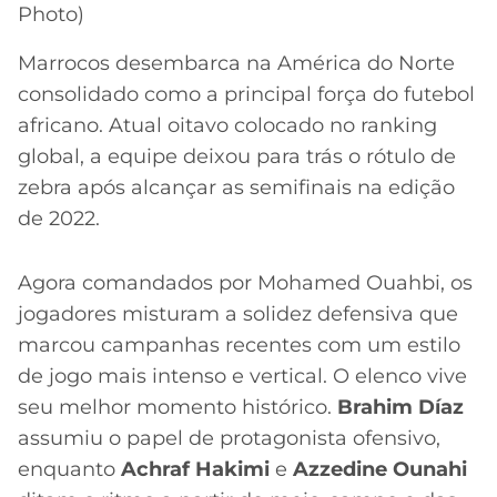
Photo)
Marrocos desembarca na América do Norte
consolidado como a principal força do futebol
africano. Atual oitavo colocado no ranking
global, a equipe deixou para trás o rótulo de
zebra após alcançar as semifinais na edição
de 2022.
Agora comandados por Mohamed Ouahbi, os
jogadores misturam a solidez defensiva que
marcou campanhas recentes com um estilo
de jogo mais intenso e vertical. O elenco vive
seu melhor momento histórico.
Brahim Díaz
assumiu o papel de protagonista ofensivo,
enquanto
Achraf Hakimi
e
Azzedine Ounahi