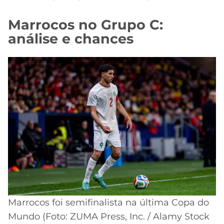
Marrocos no Grupo C:
análise e chances
Marrocos foi semifinalista na última Copa do
Mundo (Foto: ZUMA Press, Inc. / Alamy Stock