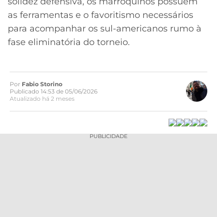
solidez defensiva, os marroquinos possuem
as ferramentas e o favoritismo necessários
para acompanhar os sul-americanos rumo à
fase eliminatória do torneio.
Por
Fabio Storino
Publicado 14:53 de 05/06/2026
Atualizado há 2 meses
PUBLICIDADE