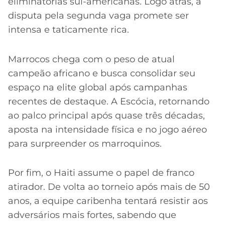
CASSINOS
eliminatórias sul-americanas. Logo atrás, a
ONLINE
disputa pela segunda vaga promete ser
LALIGA
2026
GRÊMIO
intensa e taticamente rica.
ATLÉTICO
Marrocos chega com o peso de atual
MG
campeão africano e busca consolidar seu
espaço na elite global após campanhas
CRUZEIRO
recentes de destaque. A Escócia, retornando
ao palco principal após quase três décadas,
aposta na intensidade física e no jogo aéreo
para surpreender os marroquinos.
Por fim, o Haiti assume o papel de franco
atirador. De volta ao torneio após mais de 50
anos, a equipe caribenha tentará resistir aos
adversários mais fortes, sabendo que