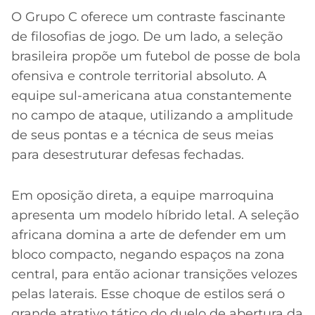
O Grupo C oferece um contraste fascinante
de filosofias de jogo. De um lado, a seleção
brasileira propõe um futebol de posse de bola
ofensiva e controle territorial absoluto. A
equipe sul-americana atua constantemente
no campo de ataque, utilizando a amplitude
de seus pontas e a técnica de seus meias
para desestruturar defesas fechadas.
Em oposição direta, a equipe marroquina
apresenta um modelo híbrido letal. A seleção
africana domina a arte de defender em um
bloco compacto, negando espaços na zona
central, para então acionar transições velozes
pelas laterais. Esse choque de estilos será o
grande atrativo tático do duelo de abertura da