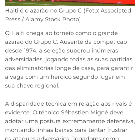
Haiti é o azarão no Grupo C (Foto: Associated
Press / Alamy Stock Photo)
O Haiti chega ao torneio como o grande
azarão do Grupo C. Ausente da competição
desde 1974, a seleção superou inúmeras
adversidades, jogando todas as suas partidas
das eliminatórias longe de casa, para garantir
a vaga com um heroico segundo lugar em
sua chave regional.
A disparidade técnica em relação aos rivais é
evidente. O técnico Sébastien Migné deve
adotar uma postura extremamente defensiva,
montando linhas baixas para tentar frustrar
os ataques adversários. Jogadores como