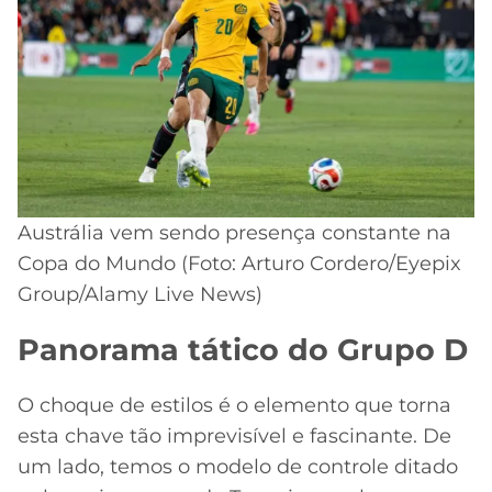
Austrália vem sendo presença constante na
Copa do Mundo (Foto: Arturo Cordero/Eyepix
Group/Alamy Live News)
Panorama tático do Grupo D
O choque de estilos é o elemento que torna
esta chave tão imprevisível e fascinante. De
um lado, temos o modelo de controle ditado