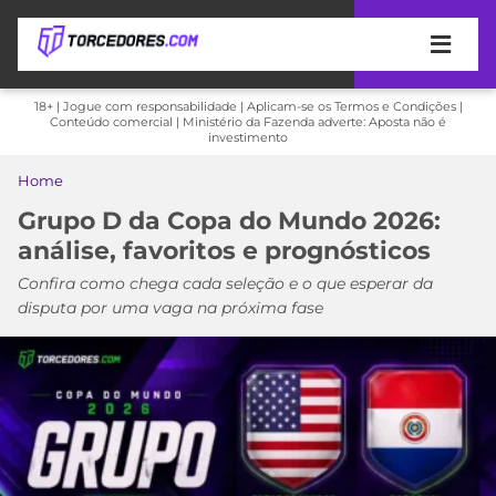
APOSTAS
18+ | Jogue com responsabilidade | Aplicam-se os Termos e Condições |
Conteúdo comercial | Ministério da Fazenda adverte: Aposta não é
investimento
ÚLTIMAS
DICAS
DE
Home
APOSTA
COPA
Grupo D da Copa do Mundo 2026:
DO
análise, favoritos e prognósticos
MUNDO
MELHORES
Confira como chega cada seleção e o que esperar da
SITES
disputa por uma vaga na próxima fase
DE
TIMES
APOSTAS
2026
CAMPEONATOS
MEU
TIME
CÓDIGO
MÍDIA
PROMOCIONAL
BRASILEIRÃO
ESPORTIVA
BETBOOM
PALMEIRAS
SÉRIE
A