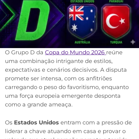
MERCADO
CÓDIGO
CORINTHIANS
DA
DE
LIBERTADORES
BOLA
INDICAÇÃO
SÃO
BET365
PAULO
COPA
PALPITES
DO
CÓDIGO
BRASIL
SANTOS
O Grupo D da
Copa do Mundo 2026
reúne
BETANO
uma combinação intrigante de estilos,
PREMIER
FLAMENGO
expectativas e cenários decisivos. A disputa
MELHORES
LEAGUE
APPS
promete ser intensa, com os anfitriões
DE
FLUMINENSE
carregando o peso do favoritismo, enquanto
COPA
APOSTAS
SUL-
uma força europeia emergente desponta
BOTAFOGO
AMERICANA
como a grande ameaça.
CASSINOS
ONLINE
VASCO
LIGA
Os
Estados Unidos
entram com a pressão de
DOS
liderar a chave atuando em casa e provar o
MELHORES
CAMPEÕES
INTERNACIONAL