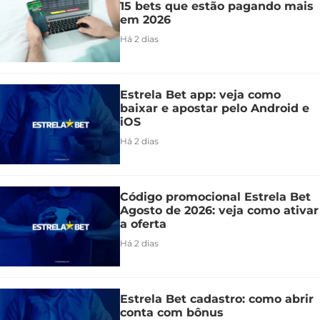
15 bets que estão pagando mais
em 2026
Há 2 dias
Estrela Bet app: veja como
baixar e apostar pelo Android e
iOS
Há 2 dias
Código promocional Estrela Bet
Agosto de 2026: veja como ativar
a oferta
Há 2 dias
Estrela Bet cadastro: como abrir
conta com bônus