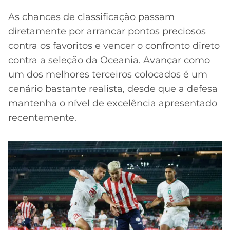
As chances de classificação passam
diretamente por arrancar pontos preciosos
contra os favoritos e vencer o confronto direto
contra a seleção da Oceania. Avançar como
um dos melhores terceiros colocados é um
cenário bastante realista, desde que a defesa
mantenha o nível de excelência apresentado
recentemente.