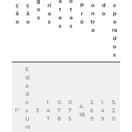
g
a
o
ç
ç
ri
P
o
d
s
o
t
t
ã
ã
a
r
n
o
p
s
e
a
o
o
s
ó
tr
e
s
s
a
ra
d
o
s
E
st
a
d
o
1.
0.
0.
2.
1.
5.
4.
1º
s
3
4
7
7
6
4
2
18
U
7
8
5
9
9
0
ni