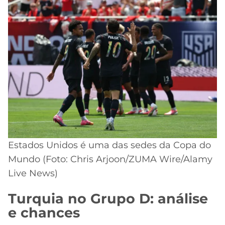
Estados Unidos é uma das sedes da Copa do
Mundo (Foto: Chris Arjoon/ZUMA Wire/Alamy
Live News)
Turquia no Grupo D: análise
e chances