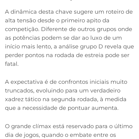
A dinâmica desta chave sugere um roteiro de
alta tensão desde o primeiro apito da
competição. Diferente de outros grupos onde
as potências podem se dar ao luxo de um
início mais lento, a análise grupo D revela que
perder pontos na rodada de estreia pode ser
fatal.
A expectativa é de confrontos iniciais muito
truncados, evoluindo para um verdadeiro
xadrez tático na segunda rodada, à medida
que a necessidade de pontuar aumenta.
O grande clímax está reservado para o último
dia de jogos, quando o embate entre os