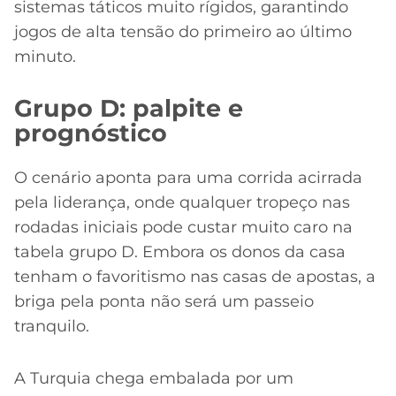
sistemas táticos muito rígidos, garantindo
jogos de alta tensão do primeiro ao último
minuto.
Grupo D: palpite e
prognóstico
O cenário aponta para uma corrida acirrada
pela liderança, onde qualquer tropeço nas
rodadas iniciais pode custar muito caro na
tabela grupo D. Embora os donos da casa
tenham o favoritismo nas casas de apostas, a
briga pela ponta não será um passeio
tranquilo.
A Turquia chega embalada por um