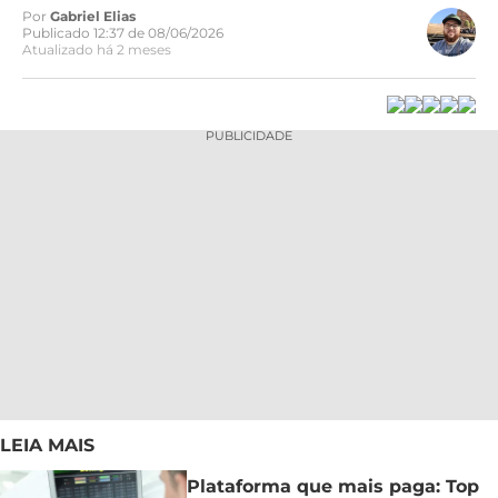
Por
Gabriel Elias
Publicado 12:37 de 08/06/2026
Atualizado há 2 meses
PUBLICIDADE
LEIA MAIS
Plataforma que mais paga: Top