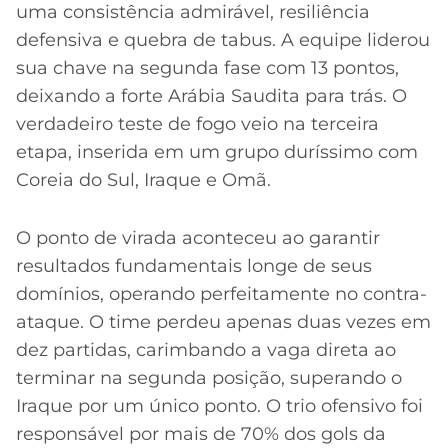
uma consistência admirável, resiliência
defensiva e quebra de tabus. A equipe liderou
sua chave na segunda fase com 13 pontos,
deixando a forte Arábia Saudita para trás. O
verdadeiro teste de fogo veio na terceira
etapa, inserida em um grupo duríssimo com
Coreia do Sul, Iraque e Omã.
O ponto de virada aconteceu ao garantir
resultados fundamentais longe de seus
domínios, operando perfeitamente no contra-
ataque. O time perdeu apenas duas vezes em
dez partidas, carimbando a vaga direta ao
terminar na segunda posição, superando o
Iraque por um único ponto. O trio ofensivo foi
responsável por mais de 70% dos gols da