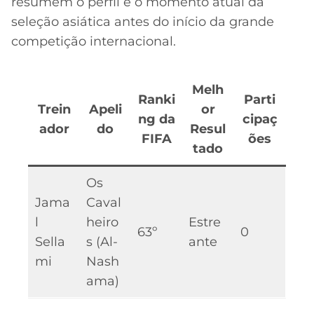
resumem o perfil e o momento atual da
seleção asiática antes do início da grande
competição internacional.
Melh
Ranki
Parti
Trein
Apeli
or
ng da
cipaç
ador
do
Resul
FIFA
ões
tado
Os
Jama
Caval
l
heiro
Estre
63º
0
Sella
s (Al-
ante
mi
Nash
ama)