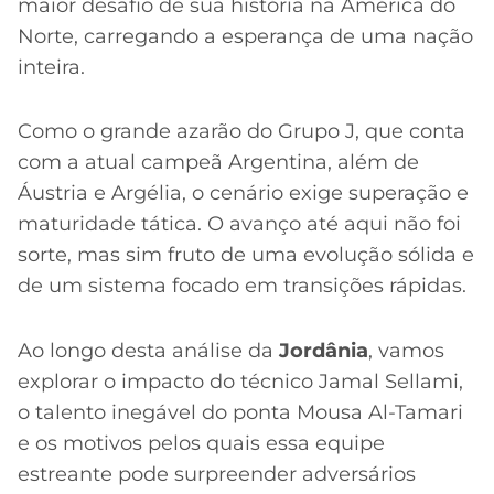
CASSINOS
maior desafio de sua história na América do
ONLINE
Norte, carregando a esperança de uma nação
LALIGA
2026
GRÊMIO
inteira.
ATLÉTICO
Como o grande azarão do Grupo J, que conta
MG
com a atual campeã Argentina, além de
Áustria e Argélia, o cenário exige superação e
CRUZEIRO
maturidade tática. O avanço até aqui não foi
sorte, mas sim fruto de uma evolução sólida e
de um sistema focado em transições rápidas.
Ao longo desta análise da
Jordânia
, vamos
explorar o impacto do técnico Jamal Sellami,
o talento inegável do ponta Mousa Al-Tamari
e os motivos pelos quais essa equipe
estreante pode surpreender adversários