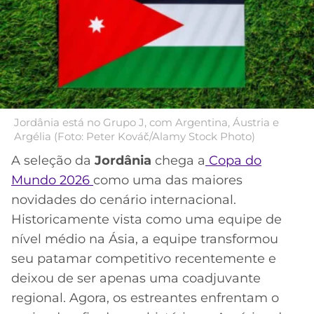
MERCADO
CÓDIGO
CORINTHIANS
DA
DE
LIBERTADORES
BOLA
INDICAÇÃO
SÃO
BET365
PAULO
COPA
PALPITES
DO
CÓDIGO
BRASIL
SANTOS
BETANO
Jordânia está no Grupo J, com Argentina, Áustria e
Argélia (Foto: Peter Kováč/Alamy Stock Photo)
PREMIER
FLAMENGO
A seleção da
Jordânia
chega a
Copa do
MELHORES
LEAGUE
APPS
Mundo 2026
como uma das maiores
DE
FLUMINENSE
novidades do cenário internacional.
COPA
APOSTAS
SUL-
Historicamente vista como uma equipe de
BOTAFOGO
AMERICANA
nível médio na Ásia, a equipe transformou
CASSINOS
seu patamar competitivo recentemente e
ONLINE
VASCO
LIGA
deixou de ser apenas uma coadjuvante
DOS
regional. Agora, os estreantes enfrentam o
MELHORES
CAMPEÕES
INTERNACIONAL