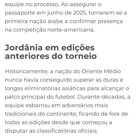
equipe no processo. Ao assegurar o
passaporte em junho de 2025, tornaram-se a
primeira nação árabe a confirmar presença
na competição norte-americana.
Jordânia em edições
anteriores do torneio
Historicamente, a nação do Oriente Médio
nunca havia conseguido superar as duras e
longas eliminatórias asiáticas para alcançar o
palco principal do futebol. Durante décadas, a
equipe esbarrou em adversários mais
tradicionais do continente, ficando de fora de
todas as edições desde que começou a
disputar as classificatórias oficiais.