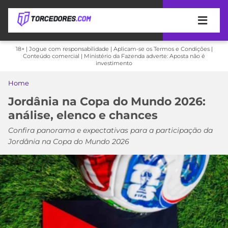
APOSTAS
18+ | Jogue com responsabilidade | Aplicam-se os Termos e Condições |
Conteúdo comercial | Ministério da Fazenda adverte: Aposta não é
investimento
ÚLTIMAS
DICAS
DE
Home
APOSTA
COPA
Jordânia na Copa do Mundo 2026:
DO
análise, elenco e chances
MUNDO
MELHORES
Confira panorama e expectativas para a participação da
SITES
Jordânia na Copa do Mundo 2026
DE
TIMES
APOSTAS
2026
CAMPEONATOS
MEU
TIME
CÓDIGO
MÍDIA
PROMOCIONAL
BRASILEIRÃO
ESPORTIVA
BETBOOM
PALMEIRAS
SÉRIE
A