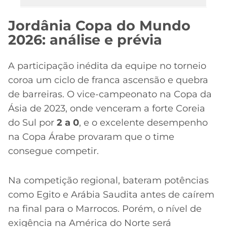
Jordânia Copa do Mundo
2026: análise e prévia
A participação inédita da equipe no torneio
coroa um ciclo de franca ascensão e quebra
de barreiras. O vice-campeonato na Copa da
Ásia de 2023, onde venceram a forte Coreia
do Sul por
2 a 0
, e o excelente desempenho
na Copa Árabe provaram que o time
consegue competir.
Na competição regional, bateram potências
como Egito e Arábia Saudita antes de caírem
na final para o Marrocos. Porém, o nível de
exigência na América do Norte será