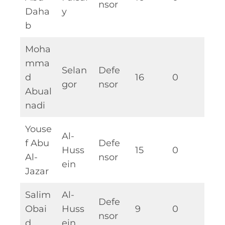
nsor
Daha
y
b
Moha
mma
Selan
Defe
d
16
0
gor
nsor
Abual
nadi
Youse
Al-
f Abu
Defe
Huss
15
0
Al-
nsor
ein
Jazar
Salim
Al-
Defe
Obai
Huss
9
0
nsor
d
ein