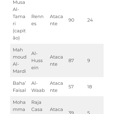
Musa
Al-
Tama
Renn
Ataca
90
24
ri
es
nte
(capit
ão)
Mah
Al-
moud
Ataca
Huss
87
9
Al-
nte
ein
Mardi
Baha’
Al-
Ataca
57
18
Faisal
Waab
nte
Moha
Raja
mma
Casa
Ataca
39
5