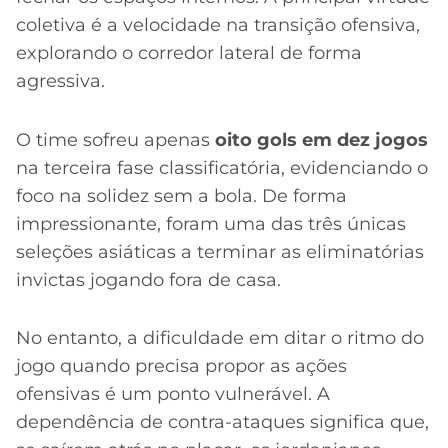
coletiva é a velocidade na transição ofensiva,
explorando o corredor lateral de forma
agressiva.
O time sofreu apenas
oito gols em dez jogos
na terceira fase classificatória, evidenciando o
foco na solidez sem a bola. De forma
impressionante, foram uma das três únicas
seleções asiáticas a terminar as eliminatórias
invictas jogando fora de casa.
No entanto, a dificuldade em ditar o ritmo do
jogo quando precisa propor as ações
ofensivas é um ponto vulnerável. A
dependência de contra-ataques significa que,