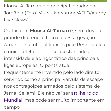
Mousa Al-Tamari é o principal jogador da
Jordânia (Foto: Mutsu Kawamori/AFLO/Alamy
Live News)
O atacante
Mousa Al-Tamari
é, sem dúvida, o
grande diferencial técnico desta geração.
Atuando no futebol francês pelo Rennes, ele é
o único atleta do elenco acostumado à
intensidade e ao rigor tático das principais
ligas europeias. O ponta atua
frequentemente invertido pelo lado direito,
servindo como a principal válvula de escape
nos contragolpes armados pelo sistema de
Jamal Sellami. Ele não vai ser
artilheiro do
Mundial
, mas pode ser muito importante em
campo.