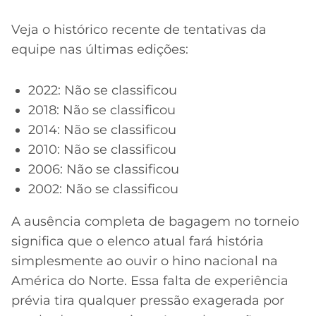
Veja o histórico recente de tentativas da
equipe nas últimas edições:
2022: Não se classificou
2018: Não se classificou
2014: Não se classificou
2010: Não se classificou
2006: Não se classificou
2002: Não se classificou
A ausência completa de bagagem no torneio
significa que o elenco atual fará história
simplesmente ao ouvir o hino nacional na
América do Norte. Essa falta de experiência
prévia tira qualquer pressão exagerada por