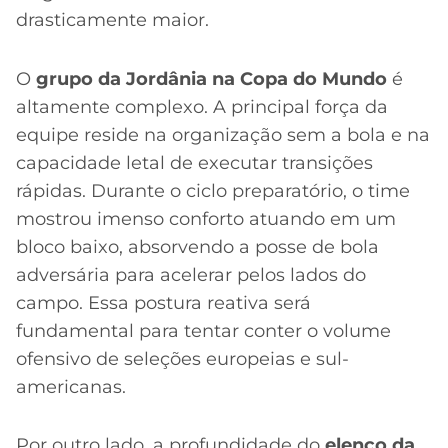
drasticamente maior.
O
grupo da Jordânia na Copa do Mundo
é
altamente complexo. A principal força da
equipe reside na organização sem a bola e na
capacidade letal de executar transições
rápidas. Durante o ciclo preparatório, o time
mostrou imenso conforto atuando em um
bloco baixo, absorvendo a posse de bola
adversária para acelerar pelos lados do
campo. Essa postura reativa será
fundamental para tentar conter o volume
ofensivo de seleções europeias e sul-
americanas.
Por outro lado, a profundidade do
elenco da