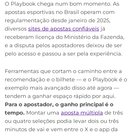
O Playbook chega num bom momento. As
apostas esportivas no Brasil operam com
regulamentação desde janeiro de 2025,
diversos
sites de apostas confiáveis
já
receberam licença do Ministério da Fazenda,
e a disputa pelos apostadores deixou de ser
pelo acesso e passou a ser pela experiência.
Ferramentas que cortam o caminho entre a
recomendação e o bilhete — e o Playbook é o
exemplo mais avançado disso até agora —
tendem a ganhar espaço rápido por aqui.
Para o apostador, o ganho principal é o
tempo.
Montar uma
aposta múltipla
de três
ou quatro seleções podia levar dois ou três
minutos de vai e vem entre o X e o app da