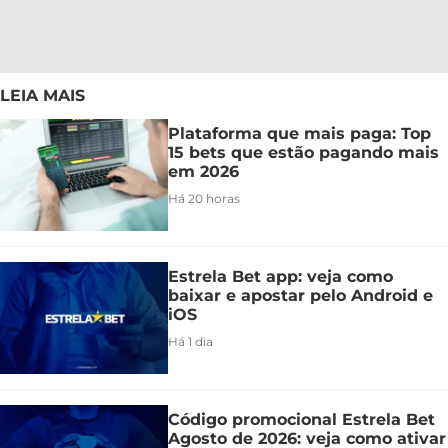
LEIA MAIS
Plataforma que mais paga: Top
15 bets que estão pagando mais
em 2026
Há 20 horas
Estrela Bet app: veja como
baixar e apostar pelo Android e
iOS
Há 1 dia
Código promocional Estrela Bet
Agosto de 2026: veja como ativar