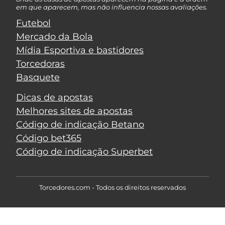
em que aparecem, mas não influencia nossas avaliações.
Futebol
Mercado da Bola
Mídia Esportiva e bastidores
Torcedoras
Basquete
Dicas de apostas
Melhores sites de apostas
Código de indicação Betano
Código bet365
Código de indicação Superbet
Torcedores.com - Todos os direitos reservados