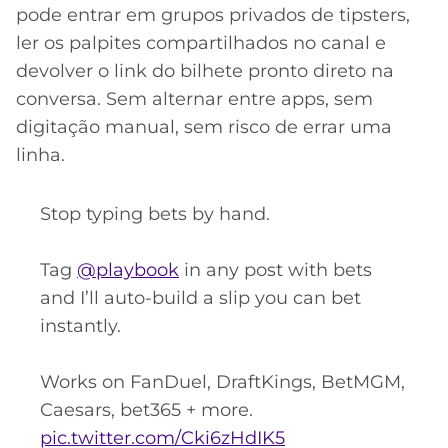
pode entrar em grupos privados de tipsters,
ler os palpites compartilhados no canal e
devolver o link do bilhete pronto direto na
conversa. Sem alternar entre apps, sem
digitação manual, sem risco de errar uma
linha.
Stop typing bets by hand.
Tag
@playbook
in any post with bets
and I’ll auto-build a slip you can bet
instantly.
Works on FanDuel, DraftKings, BetMGM,
Caesars, bet365 + more.
pic.twitter.com/Cki6zHdIK5