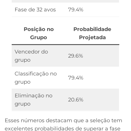
Fase de 32 avos
79.4%
Posição no
Probabilidade
Grupo
Projetada
Vencedor do
29.6%
grupo
Classificação no
79.4%
grupo
Eliminação no
20.6%
grupo
Esses números destacam que a seleção tem
excelentes probabilidades de superar a fase