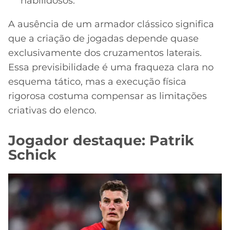
habilidosos.
A ausência de um armador clássico significa
que a criação de jogadas depende quase
exclusivamente dos cruzamentos laterais.
Essa previsibilidade é uma fraqueza clara no
esquema tático, mas a execução física
rigorosa costuma compensar as limitações
criativas do elenco.
Jogador destaque: Patrik
Schick