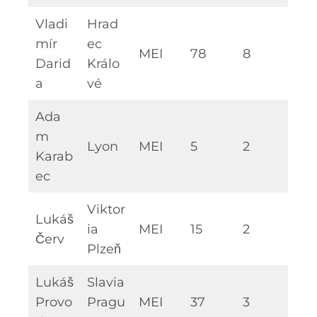
Vladi
Hrad
mír
ec
MEI
78
8
Darid
Králo
a
vé
Ada
m
Lyon
MEI
5
2
Karab
ec
Viktor
Lukáš
ia
MEI
15
2
Červ
Plzeň
Lukáš
Slavia
Provo
Pragu
MEI
37
3