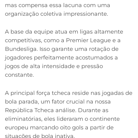
mas compensa essa lacuna com uma
organização coletiva impressionante.
A base da equipe atua em ligas altamente
competitivas, como a Premier League e a
Bundesliga. Isso garante uma rotação de
jogadores perfeitamente acostumados a
jogos de alta intensidade e pressão
constante.
A principal força tcheca reside nas jogadas de
bola parada, um fator crucial na nossa
República Tcheca análise. Durante as
eliminatórias, eles lideraram o continente
europeu marcando oito gols a partir de
situações de bola inativa.