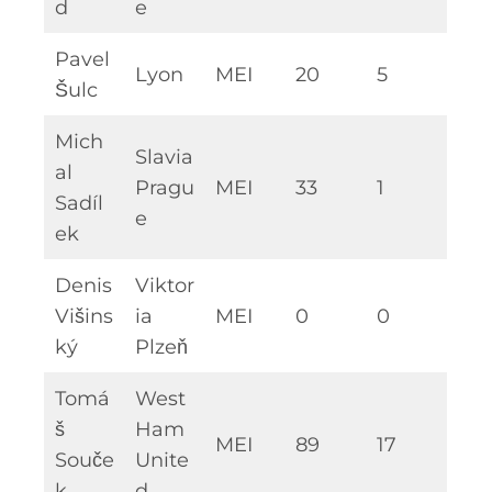
d
e
Pavel
Lyon
MEI
20
5
Šulc
Mich
Slavia
al
Pragu
MEI
33
1
Sadíl
e
ek
Denis
Viktor
Višins
ia
MEI
0
0
ký
Plzeň
Tomá
West
š
Ham
MEI
89
17
Souče
Unite
k
d