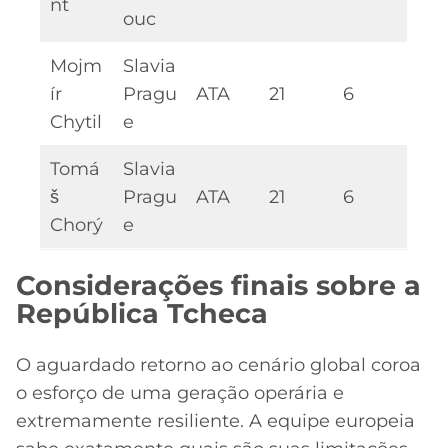
nt
ouc
Mojm
Slavia
ír
Pragu
ATA
21
6
Chytil
e
Tomá
Slavia
š
Pragu
ATA
21
6
Chorý
e
Considerações finais sobre a
República Tcheca
O aguardado retorno ao cenário global coroa
o esforço de uma geração operária e
extremamente resiliente. A equipe europeia