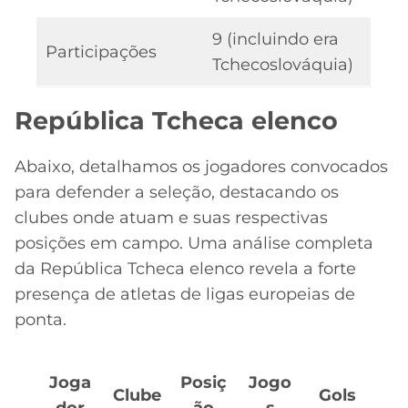
9 (incluindo era
Participações
Tchecoslováquia)
República Tcheca elenco
Abaixo, detalhamos os jogadores convocados
para defender a seleção, destacando os
clubes onde atuam e suas respectivas
posições em campo. Uma análise completa
da República Tcheca elenco revela a forte
presença de atletas de ligas europeias de
ponta.
Joga
Posiç
Jogo
Clube
Gols
dor
ão
s