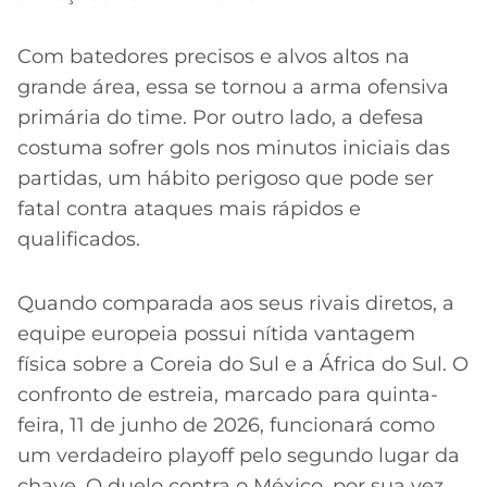
Com batedores precisos e alvos altos na
grande área, essa se tornou a arma ofensiva
primária do time. Por outro lado, a defesa
costuma sofrer gols nos minutos iniciais das
partidas, um hábito perigoso que pode ser
fatal contra ataques mais rápidos e
qualificados.
Quando comparada aos seus rivais diretos, a
equipe europeia possui nítida vantagem
física sobre a Coreia do Sul e a África do Sul. O
confronto de estreia, marcado para quinta-
feira, 11 de junho de 2026, funcionará como
um verdadeiro playoff pelo segundo lugar da
chave. O duelo contra o México, por sua vez,