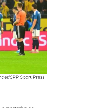
ander/SPP Sport Press