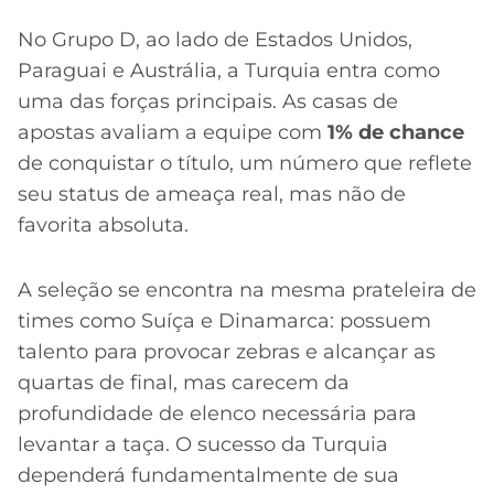
No Grupo D, ao lado de Estados Unidos,
Paraguai e Austrália, a Turquia entra como
uma das forças principais. As casas de
apostas avaliam a equipe com
1% de chance
de conquistar o título, um número que reflete
seu status de ameaça real, mas não de
favorita absoluta.
A seleção se encontra na mesma prateleira de
times como Suíça e Dinamarca: possuem
talento para provocar zebras e alcançar as
quartas de final, mas carecem da
profundidade de elenco necessária para
levantar a taça. O sucesso da Turquia
dependerá fundamentalmente de sua