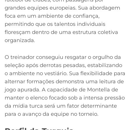
grandes equipes europeias. Sua abordagem
foca em um ambiente de confiança,
permitindo que os talentos individuais
floresçam dentro de uma estrutura coletiva
organizada.
O treinador conseguiu resgatar o orgulho da
seleção após derrotas pesadas, estabilizando
o ambiente no vestiário. Sua flexibilidade para
alternar formações demonstra uma leitura de
jogo apurada. A capacidade de Montella de
manter o elenco focado sob a intensa pressão
da mídia turca será um fator determinante
para o avanço da equipe no torneio.