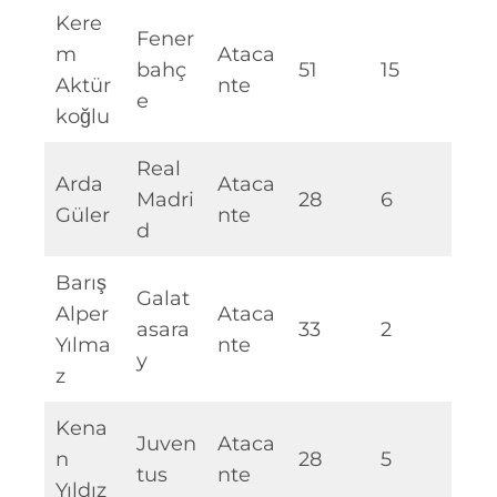
Kere
Fener
m
Ataca
bahç
51
15
Aktür
nte
e
koğlu
Real
Arda
Ataca
Madri
28
6
Güler
nte
d
Barış
Galat
Alper
Ataca
asara
33
2
Yılma
nte
y
z
Kena
Juven
Ataca
n
28
5
tus
nte
Yıldız