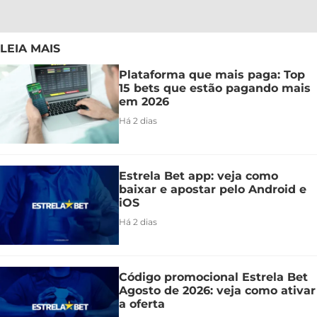
LEIA MAIS
Plataforma que mais paga: Top
15 bets que estão pagando mais
em 2026
Há 2 dias
Estrela Bet app: veja como
baixar e apostar pelo Android e
iOS
Há 2 dias
Código promocional Estrela Bet
Agosto de 2026: veja como ativar
a oferta