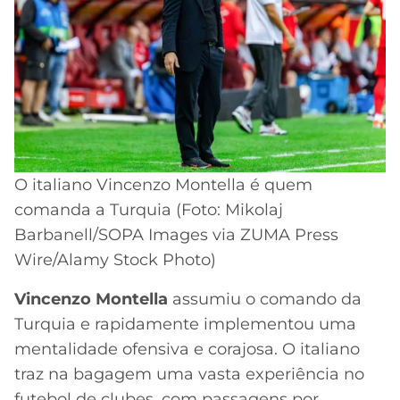
O italiano Vincenzo Montella é quem
comanda a Turquia (Foto: Mikolaj
Barbanell/SOPA Images via ZUMA Press
Wire/Alamy Stock Photo)
Vincenzo Montella
assumiu o comando da
Turquia e rapidamente implementou uma
mentalidade ofensiva e corajosa. O italiano
traz na bagagem uma vasta experiência no
futebol de clubes, com passagens por