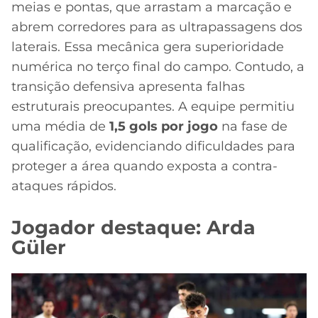
meias e pontas, que arrastam a marcação e
abrem corredores para as ultrapassagens dos
laterais. Essa mecânica gera superioridade
numérica no terço final do campo. Contudo, a
transição defensiva apresenta falhas
estruturais preocupantes. A equipe permitiu
uma média de
1,5 gols por jogo
na fase de
qualificação, evidenciando dificuldades para
proteger a área quando exposta a contra-
ataques rápidos.
Jogador destaque: Arda
Güler