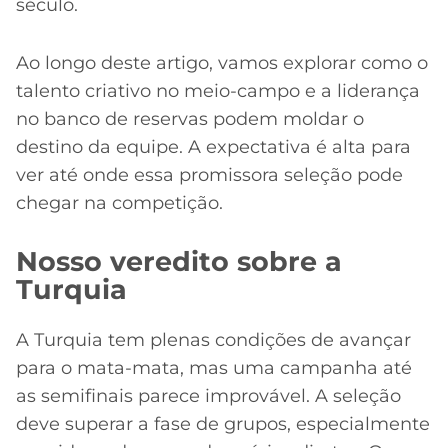
CASSINOS
século.
ONLINE
LALIGA
2026
GRÊMIO
Ao longo deste artigo, vamos explorar como o
talento criativo no meio-campo e a liderança
ATLÉTICO
no banco de reservas podem moldar o
MG
destino da equipe. A expectativa é alta para
ver até onde essa promissora seleção pode
CRUZEIRO
chegar na competição.
Nosso veredito sobre a
Turquia
A Turquia tem plenas condições de avançar
para o mata-mata, mas uma campanha até
as semifinais parece improvável. A seleção
deve superar a fase de grupos, especialmente