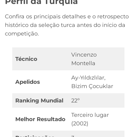
Perfil da Turquia
Confira os principais detalhes e o retrospecto
histórico da seleção turca antes do início da
competição.
Vincenzo
Técnico
Montella
Ay-Yıldızlılar,
Apelidos
Bizim Çocuklar
Ranking Mundial
22º
Terceiro lugar
Melhor Resultado
(2002)