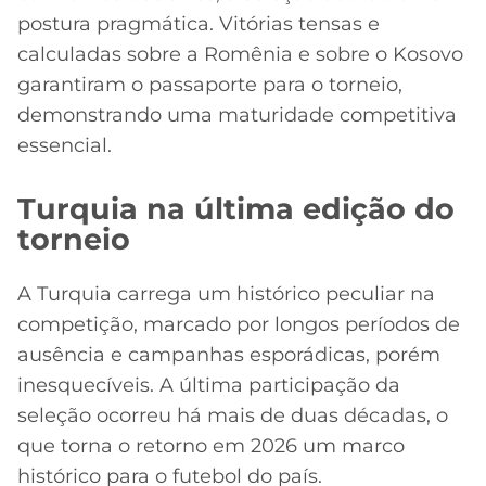
postura pragmática. Vitórias tensas e
calculadas sobre a Romênia e sobre o Kosovo
garantiram o passaporte para o torneio,
demonstrando uma maturidade competitiva
essencial.
Turquia na última edição do
torneio
A Turquia carrega um histórico peculiar na
competição, marcado por longos períodos de
ausência e campanhas esporádicas, porém
inesquecíveis. A última participação da
seleção ocorreu há mais de duas décadas, o
que torna o retorno em 2026 um marco
histórico para o futebol do país.