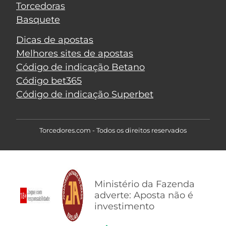
Torcedoras
Basquete
Dicas de apostas
Melhores sites de apostas
Código de indicação Betano
Código bet365
Código de indicação Superbet
Torcedores.com - Todos os direitos reservados
Ministério da Fazenda
adverte: Aposta não é
investimento