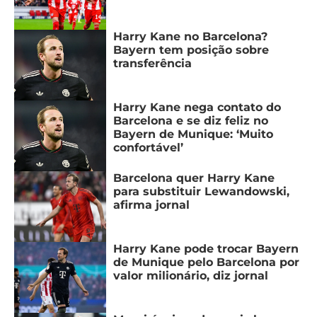
Harry Kane no Barcelona?
Bayern tem posição sobre
transferência
Harry Kane nega contato do
Barcelona e se diz feliz no
Bayern de Munique: ‘Muito
confortável’
Barcelona quer Harry Kane
para substituir Lewandowski,
afirma jornal
Harry Kane pode trocar Bayern
de Munique pelo Barcelona por
valor milionário, diz jornal