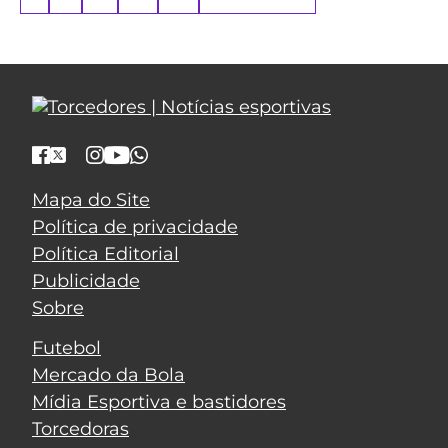
Mapa do Site
Política de privacidade
Política Editorial
Publicidade
Sobre
Futebol
Mercado da Bola
Mídia Esportiva e bastidores
Torcedoras