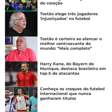
do coração
Tostão elege três jogadores
‘injustiçados’ no futebol
Tostão é certeiro ao elencar o
melhor centroavante do
mundo: “Mais completo”
Harry Kane, do Bayern de
Munique, destaca brasileiro em
top-5 de atacantes
Conheça os craques do futebol
internacional que nunca
ganharam títulos