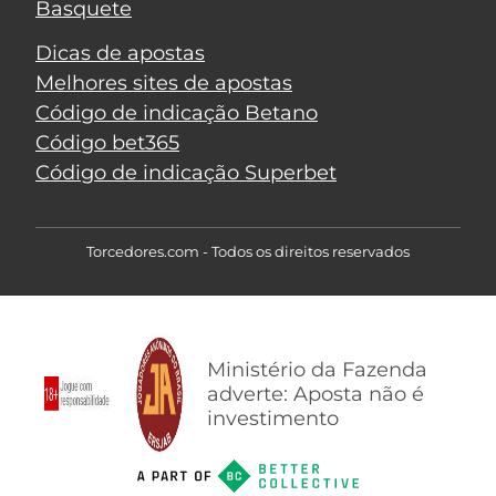
Basquete
Dicas de apostas
Melhores sites de apostas
Código de indicação Betano
Código bet365
Código de indicação Superbet
Torcedores.com - Todos os direitos reservados
Ministério da Fazenda
adverte: Aposta não é
investimento