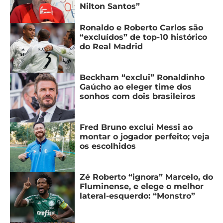
Nilton Santos”
Ronaldo e Roberto Carlos são
“excluídos” de top-10 histórico
do Real Madrid
Beckham “exclui” Ronaldinho
Gaúcho ao eleger time dos
sonhos com dois brasileiros
Fred Bruno exclui Messi ao
montar o jogador perfeito; veja
os escolhidos
Zé Roberto “ignora” Marcelo, do
Fluminense, e elege o melhor
lateral-esquerdo: “Monstro”