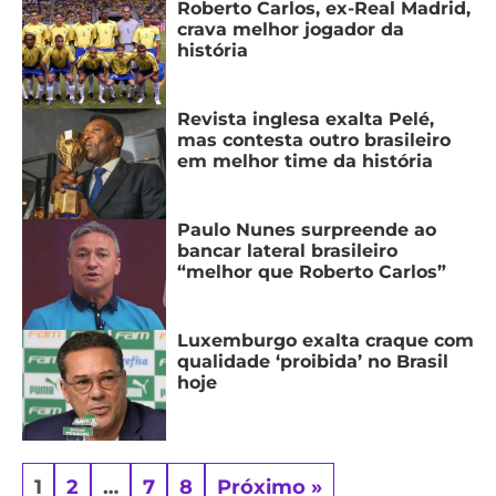
Roberto Carlos, ex-Real Madrid,
crava melhor jogador da
história
Revista inglesa exalta Pelé,
mas contesta outro brasileiro
em melhor time da história
Paulo Nunes surpreende ao
bancar lateral brasileiro
“melhor que Roberto Carlos”
Luxemburgo exalta craque com
qualidade ‘proibida’ no Brasil
hoje
1
2
…
7
8
Próximo »