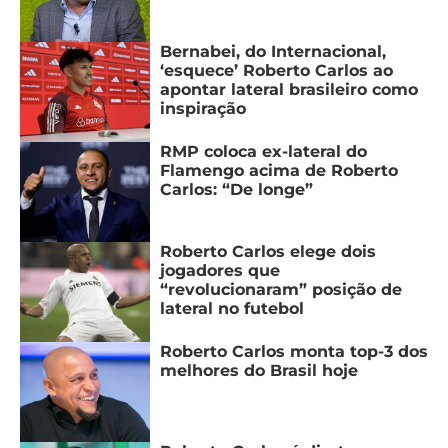
Bernabei, do Internacional,
‘esquece’ Roberto Carlos ao
apontar lateral brasileiro como
inspiração
RMP coloca ex-lateral do
Flamengo acima de Roberto
Carlos: “De longe”
Roberto Carlos elege dois
jogadores que
“revolucionaram” posição de
lateral no futebol
Roberto Carlos monta top-3 dos
melhores do Brasil hoje