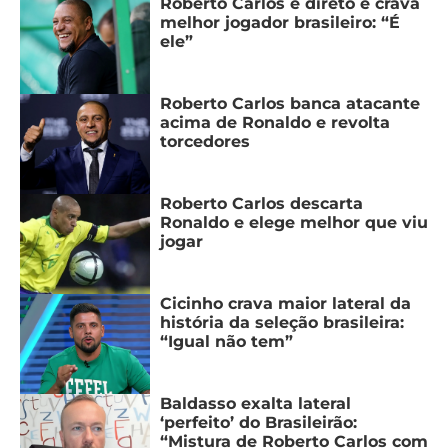
Roberto Carlos é direto e crava
melhor jogador brasileiro: “É
ele”
Roberto Carlos banca atacante
acima de Ronaldo e revolta
torcedores
Roberto Carlos descarta
Ronaldo e elege melhor que viu
jogar
Cicinho crava maior lateral da
história da seleção brasileira:
“Igual não tem”
Baldasso exalta lateral
‘perfeito’ do Brasileirão:
“Mistura de Roberto Carlos com