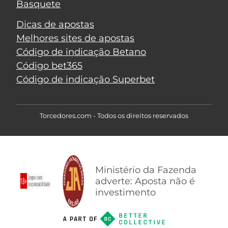
Basquete
Dicas de apostas
Melhores sites de apostas
Código de indicação Betano
Código bet365
Código de indicação Superbet
Torcedores.com - Todos os direitos reservados
Ministério da Fazenda
adverte: Aposta não é
investimento