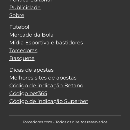
CASSINOS
ONLINE
Publicidade
LALIGA
2026
GRÊMIO
Sobre
Futebol
ATLÉTICO
Mercado da Bola
MG
Mídia Esportiva e bastidores
Torcedoras
CRUZEIRO
Basquete
Dicas de apostas
Melhores sites de apostas
Código de indicação Betano
Código bet365
Código de indicação Superbet
Torcedores.com - Todos os direitos reservados