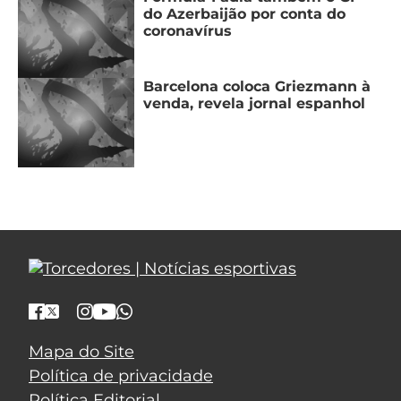
do Azerbaijão por conta do
MERCADO
CÓDIGO
CORINTHIANS
coronavírus
DA
DE
LIBERTADORES
BOLA
INDICAÇÃO
SÃO
BET365
Barcelona coloca Griezmann à
PAULO
COPA
venda, revela jornal espanhol
PALPITES
DO
CÓDIGO
BRASIL
SANTOS
BETANO
PREMIER
FLAMENGO
MELHORES
LEAGUE
APPS
DE
FLUMINENSE
COPA
APOSTAS
SUL-
BOTAFOGO
AMERICANA
CASSINOS
ONLINE
VASCO
LIGA
Mapa do Site
DOS
Política de privacidade
MELHORES
CAMPEÕES
INTERNACIONAL
Política Editorial