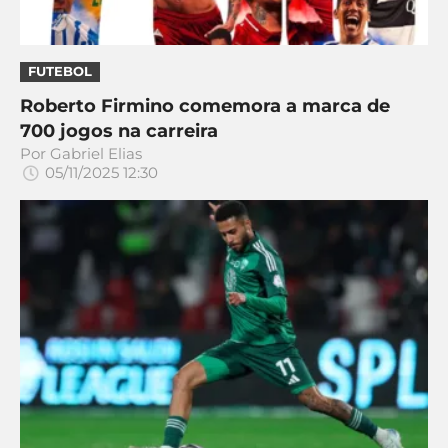
FUTEBOL
Roberto Firmino comemora a marca de
700 jogos na carreira
Por
Gabriel Elias
05/11/2025 12:30