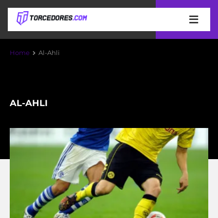
APOSTAS
Home
Al-Ahli
ÚLTIMAS
DICAS
DE
APOSTA
COPA
AL-AHLI
DO
MUNDO
MELHORES
SITES
DE
TIMES
APOSTAS
2026
CAMPEONATOS
MEU
TIME
CÓDIGO
MÍDIA
PROMOCIONAL
BRASILEIRÃO
ESPORTIVA
BETBOOM
PALMEIRAS
SÉRIE
A