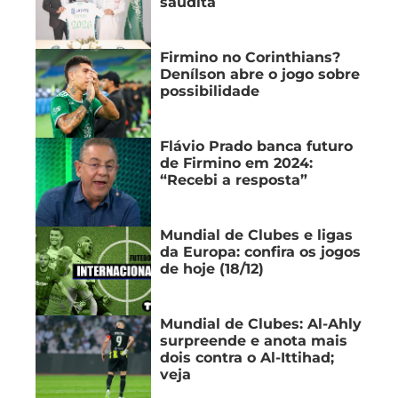
saudita
Firmino no Corinthians?
Denílson abre o jogo sobre
possibilidade
Flávio Prado banca futuro
de Firmino em 2024:
“Recebi a resposta”
Mundial de Clubes e ligas
da Europa: confira os jogos
de hoje (18/12)
Mundial de Clubes: Al-Ahly
surpreende e anota mais
dois contra o Al-Ittihad;
veja