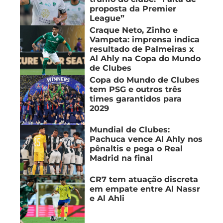
proposta da Premier
League”
Craque Neto, Zinho e
Vampeta: imprensa indica
resultado de Palmeiras x
Al Ahly na Copa do Mundo
de Clubes
Copa do Mundo de Clubes
tem PSG e outros três
times garantidos para
2029
Mundial de Clubes:
Pachuca vence Al Ahly nos
pênaltis e pega o Real
Madrid na final
CR7 tem atuação discreta
em empate entre Al Nassr
e Al Ahli