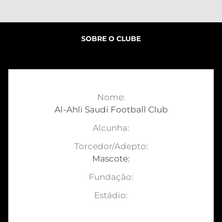
SOBRE O CLUBE
Nome:
Al-Ahli Saudi Football Club
Alcunha:
Torcedor/Adepto:
Mascote:
Fundação:
Estádio: