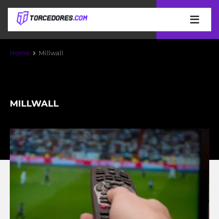
APOSTAS
Home
Millwall
ÚLTIMAS
DICAS
DE
APOSTA
COPA
MILLWALL
DO
MUNDO
MELHORES
SITES
DE
TIMES
APOSTAS
2026
CAMPEONATOS
MEU
TIME
CÓDIGO
MÍDIA
PROMOCIONAL
BRASILEIRÃO
ESPORTIVA
BETBOOM
PALMEIRAS
SÉRIE
A