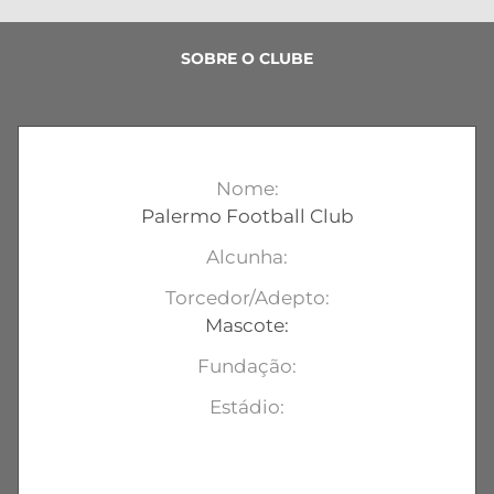
SOBRE O CLUBE
Nome:
Palermo Football Club
Alcunha:
Torcedor/Adepto:
Mascote:
Fundação:
Estádio: