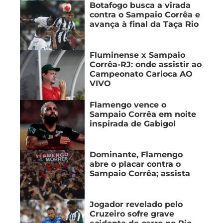
Botafogo busca a virada
contra o Sampaio Corrêa e
avança à final da Taça Rio
Fluminense x Sampaio
Corrêa-RJ: onde assistir ao
Campeonato Carioca AO
VIVO
Flamengo vence o
Sampaio Corrêa em noite
inspirada de Gabigol
Dominante, Flamengo
abre o placar contra o
Sampaio Corrêa; assista
Jogador revelado pelo
Cruzeiro sofre grave