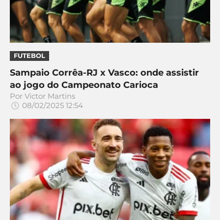
MERCADO
CÓDIGO
CORINTHIANS
DA
DE
LIBERTADORES
BOLA
INDICAÇÃO
SÃO
BET365
PAULO
COPA
FUTEBOL
PALPITES
DO
Sampaio Corrêa-RJ x Vasco: onde assistir
CÓDIGO
BRASIL
SANTOS
ao jogo do Campeonato Carioca
BETANO
Por
Victor Martins
PREMIER
08/02/2025 12:54
FLAMENGO
MELHORES
LEAGUE
APPS
DE
FLUMINENSE
COPA
APOSTAS
SUL-
BOTAFOGO
AMERICANA
CASSINOS
ONLINE
VASCO
LIGA
DOS
MELHORES
CAMPEÕES
INTERNACIONAL