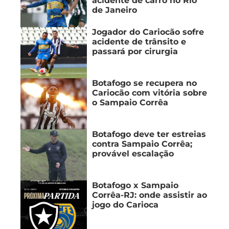
acidente de carro no Rio
de Janeiro
Jogador do Cariocão sofre
acidente de trânsito e
passará por cirurgia
Botafogo se recupera no
Cariocão com vitória sobre
o Sampaio Corrêa
Botafogo deve ter estreias
contra Sampaio Corrêa;
provável escalação
Botafogo x Sampaio
Corrêa-RJ: onde assistir ao
jogo do Carioca