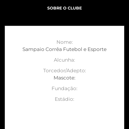
SOBRE O CLUBE
Nome:
Sampaio Corrêa Futebol e Esporte
Alcunha:
Torcedor/Adepto:
Mascote:
Fundação:
Estádio: