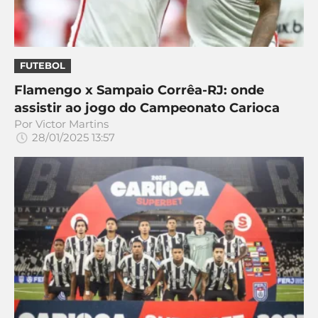
CASSINOS
ONLINE
LALIGA
2026
GRÊMIO
FUTEBOL
ATLÉTICO
MG
Flamengo x Sampaio Corrêa-RJ: onde
assistir ao jogo do Campeonato Carioca
Por
Victor Martins
CRUZEIRO
28/01/2025 13:57