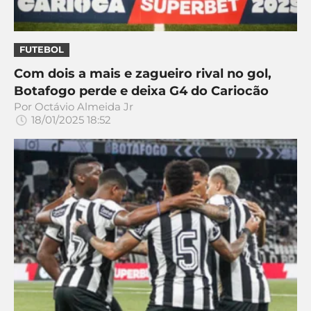
FUTEBOL
Com dois a mais e zagueiro rival no gol,
Botafogo perde e deixa G4 do Cariocão
Por
Octávio Almeida Jr
18/01/2025 18:52