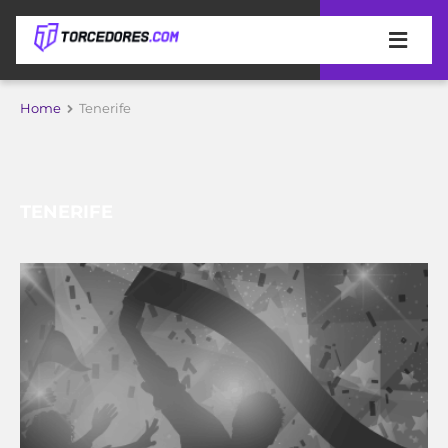
APOSTAS
Home
Tenerife
ÚLTIMAS
DICAS
DE
APOSTA
COPA
TENERIFE
DO
MUNDO
MELHORES
SITES
DE
TIMES
APOSTAS
2026
CAMPEONATOS
MEU
TIME
CÓDIGO
MÍDIA
PROMOCIONAL
BRASILEIRÃO
ESPORTIVA
BETBOOM
PALMEIRAS
SÉRIE
A