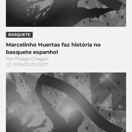
CASSINOS
ONLINE
LALIGA
2026
GRÊMIO
ATLÉTICO
BASQUETE
MG
Marcelinho Huertas faz história no
basquete espanhol
CRUZEIRO
Por
Thiago Chaguri
11/04/2021 20:27