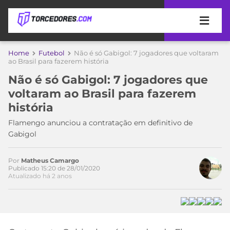
APOSTAS
Home
Futebol
Não é só Gabigol: 7 jogadores que voltaram
ao Brasil para fazerem história
ÚLTIMAS
DICAS
Não é só Gabigol: 7 jogadores que
DE
voltaram ao Brasil para fazerem
APOSTA
COPA
história
DO
Acesse o perfil do autor
MUNDO
MELHORES
Flamengo anunciou a contratação em definitivo de
no Twitter
SITES
Gabigol
DE
TIMES
APOSTAS
Por
Matheus Camargo
2026
Publicado 15:20 de 28/01/2020
Atualizado há 2 anos
CAMPEONATOS
MEU
TIME
CÓDIGO
MÍDIA
PROMOCIONAL
BRASILEIRÃO
ESPORTIVA
BETBOOM
PALMEIRAS
SÉRIE
A