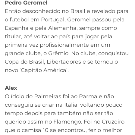
Pedro Geromel
Então desconhecido no Brasil e revelado para
o futebol em Portugal, Geromel passou pela
Espanha e pela Alemanha, sempre como
titular, até voltar ao país para jogar pela
primeira vez profissionalmente em um
grande clube, o Grêmio. No clube, conquistou
Copa do Brasil, Libertadores e se tornou o
novo ‘Capitão América’.
Alex
O ídolo do Palmeiras foi ao Parma e não
conseguiu se criar na Itália, voltando pouco
tempo depois para também não ser tão
querido assim no Flamengo. Foi no Cruzeiro
que o camisa 10 se encontrou, fez o melhor