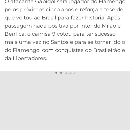
O atacante Gabigol será jogador do Flamengo
MERCADO
CÓDIGO
CORINTHIANS
pelos próximos cinco anos e reforça a tese de
DA
DE
LIBERTADORES
que voltou ao Brasil para fazer história. Após
BOLA
INDICAÇÃO
SÃO
passagem nada positiva por Inter de Milão e
BET365
PAULO
COPA
Benfica, o camisa 9 votou para ter sucesso
PALPITES
DO
mais uma vez no Santos e para se tornar ídolo
CÓDIGO
BRASIL
SANTOS
do Flamengo, com conquistas do Brasileirão e
BETANO
da Libertadores.
PREMIER
FLAMENGO
MELHORES
LEAGUE
APPS
PUBLICIDADE
DE
FLUMINENSE
COPA
APOSTAS
SUL-
BOTAFOGO
AMERICANA
CASSINOS
ONLINE
VASCO
LIGA
DOS
MELHORES
CAMPEÕES
INTERNACIONAL