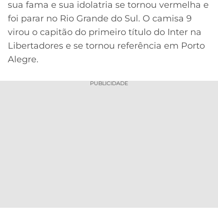
sua fama e sua idolatria se tornou vermelha e
foi parar no Rio Grande do Sul. O camisa 9
virou o capitão do primeiro título do Inter na
Libertadores e se tornou referência em Porto
Alegre.
PUBLICIDADE