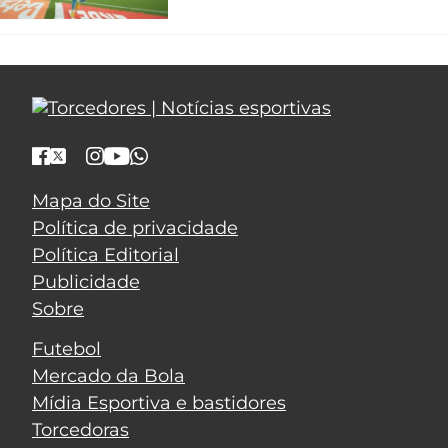
Mapa do Site
Política de privacidade
Política Editorial
Publicidade
Sobre
Futebol
Mercado da Bola
Mídia Esportiva e bastidores
Torcedoras