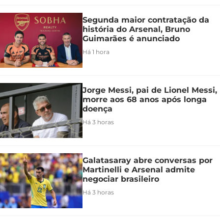
Segunda maior contratação da
história do Arsenal, Bruno
Guimarães é anunciado
Há 1 hora
Jorge Messi, pai de Lionel Messi,
morre aos 68 anos após longa
doença
Há 3 horas
Galatasaray abre conversas por
Martinelli e Arsenal admite
negociar brasileiro
Há 3 horas