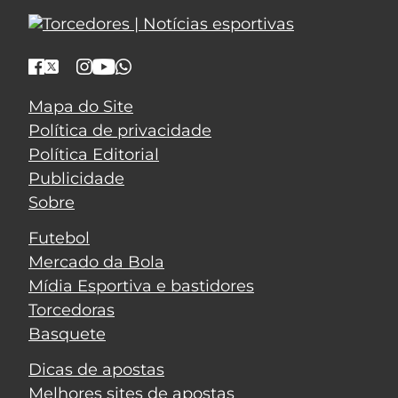
Mapa do Site
Política de privacidade
Política Editorial
Publicidade
Sobre
Futebol
Mercado da Bola
Mídia Esportiva e bastidores
Torcedoras
Basquete
Dicas de apostas
Melhores sites de apostas