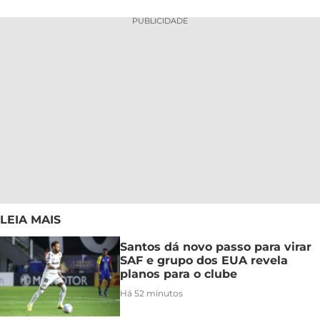
PUBLICIDADE
LEIA MAIS
Santos dá novo passo para virar
SAF e grupo dos EUA revela
planos para o clube
Há 52 minutos