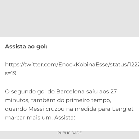
Assista ao gol:
https://twitter.com/EnockKobinaEsse/status/12
s=19
O segundo gol do Barcelona saiu aos 27
minutos, também do primeiro tempo,
quando Messi cruzou na medida para Lenglet
marcar mais um. Assista:
PUBLICIDADE