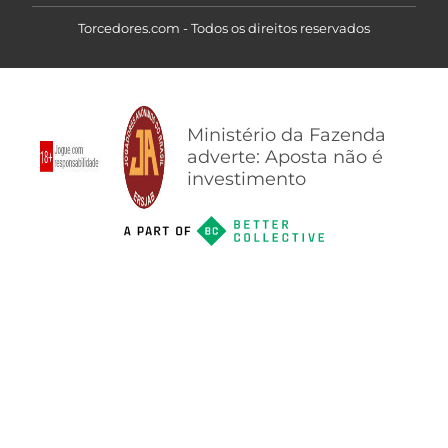
Torcedores.com - Todos os direitos reservados
Ministério da Fazenda
adverte: Aposta não é
investimento