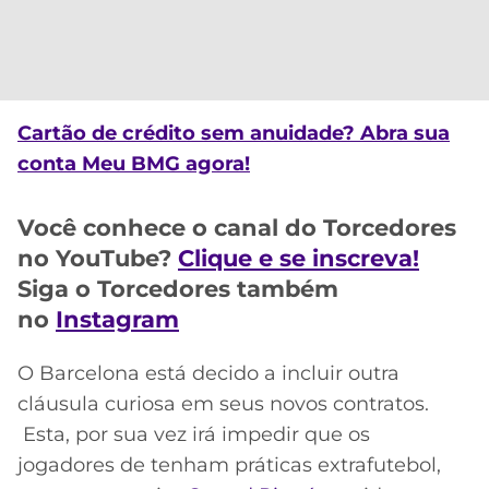
Cartão de crédito sem anuidade? Abra sua
conta Meu BMG agora!
Você conhece o canal do Torcedores
no YouTube?
Clique e se inscreva!
Siga o Torcedores também
no
Instagram
O Barcelona está decido a incluir outra
cláusula curiosa em seus novos contratos.
Esta, por sua vez irá impedir que os
jogadores de tenham práticas extrafutebol,