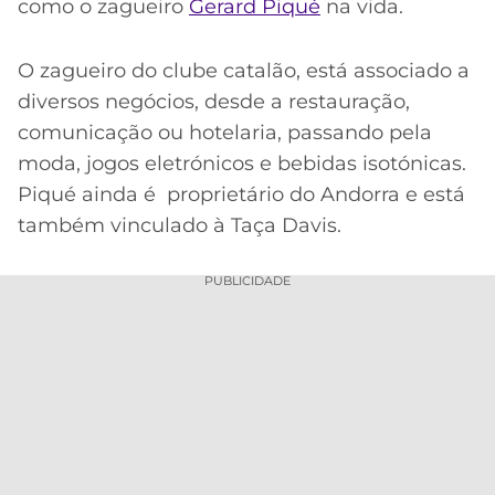
como o zagueiro
Gerard Piqué
na vida.
O zagueiro do clube catalão, está associado a
diversos negócios, desde a restauração,
comunicação ou hotelaria, passando pela
moda, jogos eletrónicos e bebidas isotónicas.
Piqué ainda é proprietário do Andorra e está
também vinculado à Taça Davis.
PUBLICIDADE