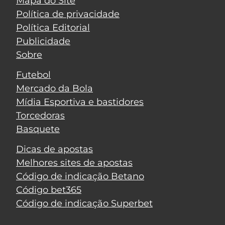
Mapa do Site
Política de privacidade
Política Editorial
Publicidade
Sobre
Futebol
Mercado da Bola
Mídia Esportiva e bastidores
Torcedoras
Basquete
Dicas de apostas
Melhores sites de apostas
Código de indicação Betano
Código bet365
Código de indicação Superbet