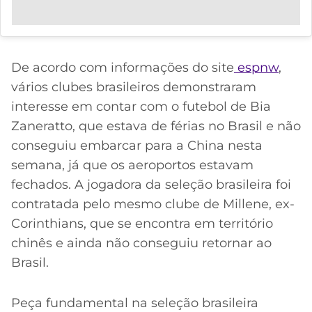
De acordo com informações do site
espnw
,
vários clubes brasileiros demonstraram
interesse em contar com o futebol de Bia
Zaneratto, que estava de férias no Brasil e não
conseguiu embarcar para a China nesta
semana, já que os aeroportos estavam
fechados. A jogadora da seleção brasileira foi
contratada pelo mesmo clube de Millene, ex-
Corinthians, que se encontra em território
chinês e ainda não conseguiu retornar ao
Brasil.
Peça fundamental na seleção brasileira