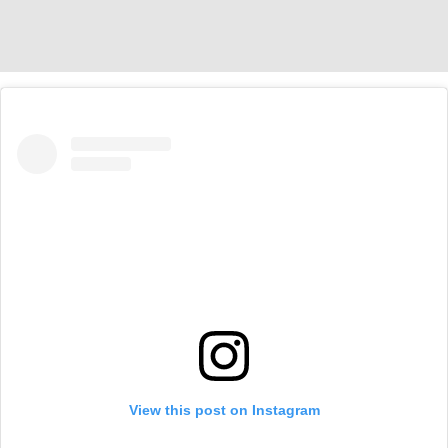
View this post on Instagram