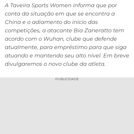
A Taveira Sports Women informa que por
conta da situação em que se encontra a
China e o adiamento do início das
competições, a atacante Bia Zaneratto tem
acordo com o Wuhan, clube que defende
atualmente, para empréstimo para que siga
atuando e mantendo seu alto nível. Em breve
divulgaremos o novo clube da atleta.
PUBLICIDADE