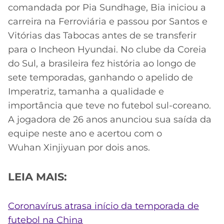
comandada por Pia Sundhage, Bia iniciou a
carreira na Ferroviária e passou por Santos e
Vitórias das Tabocas antes de se transferir
para o Incheon Hyundai. No clube da Coreia
do Sul, a brasileira fez história ao longo de
sete temporadas, ganhando o apelido de
Imperatriz, tamanha a qualidade e
importância que teve no futebol sul-coreano.
A jogadora de 26 anos anunciou sua saída da
equipe neste ano e acertou com o
Wuhan Xinjiyuan por dois anos.
LEIA MAIS:
Coronavírus atrasa início da temporada de
futebol na China