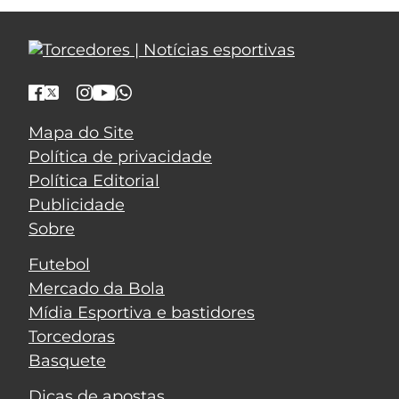
Mapa do Site
Política de privacidade
Política Editorial
Publicidade
Sobre
Futebol
Mercado da Bola
Mídia Esportiva e bastidores
Torcedoras
Basquete
Dicas de apostas