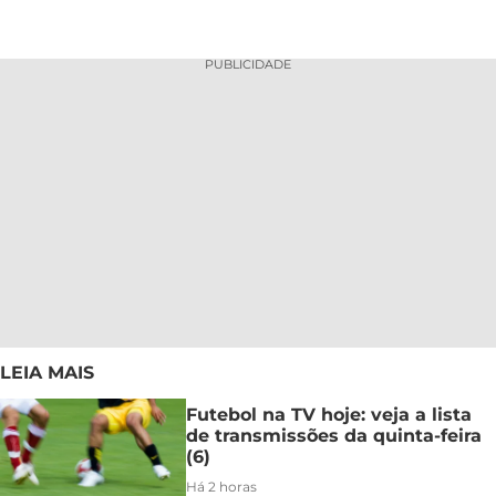
PUBLICIDADE
LEIA MAIS
Futebol na TV hoje: veja a lista
de transmissões da quinta-feira
(6)
Há 2 horas