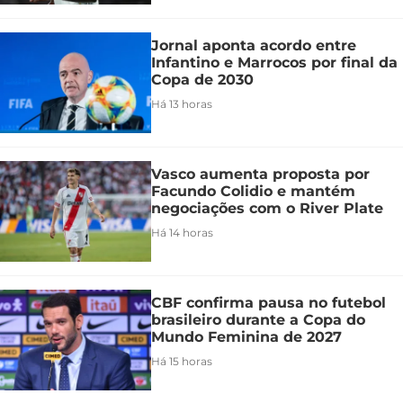
Jornal aponta acordo entre
Infantino e Marrocos por final da
Copa de 2030
Há 13 horas
Vasco aumenta proposta por
Facundo Colidio e mantém
negociações com o River Plate
Há 14 horas
CBF confirma pausa no futebol
brasileiro durante a Copa do
Mundo Feminina de 2027
Há 15 horas