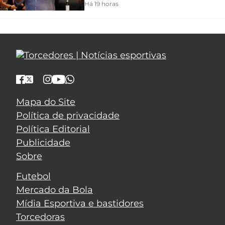
Há 19 horas
Mapa do Site
Política de privacidade
Política Editorial
Publicidade
Sobre
Futebol
Mercado da Bola
Mídia Esportiva e bastidores
Torcedoras