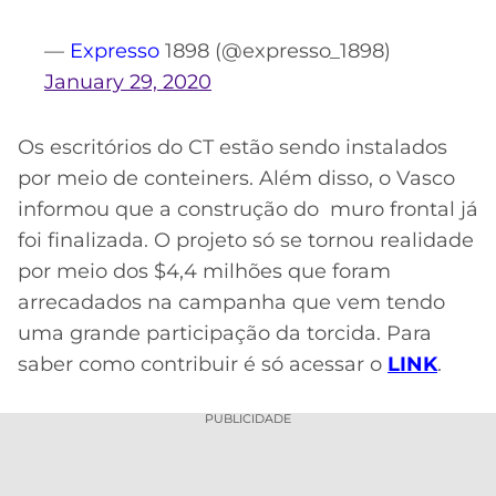
—
Expresso
1898 (@expresso_1898)
January 29, 2020
Os escritórios do CT estão sendo instalados
por meio de conteiners. Além disso, o Vasco
informou que a construção do muro frontal já
foi finalizada. O projeto só se tornou realidade
por meio dos $4,4 milhões que foram
arrecadados na campanha que vem tendo
uma grande participação da torcida. Para
saber como contribuir é só acessar o
LINK
.
PUBLICIDADE