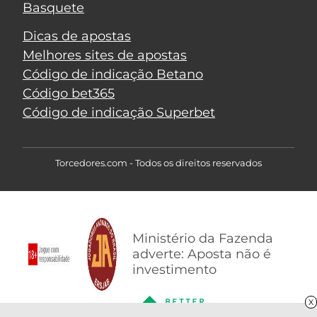
Basquete
Dicas de apostas
Melhores sites de apostas
Código de indicação Betano
Código bet365
Código de indicação Superbet
Torcedores.com - Todos os direitos reservados
Ministério da Fazenda
adverte: Aposta não é
investimento
X