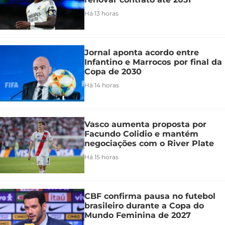
Há 13 horas
Jornal aponta acordo entre
Infantino e Marrocos por final da
Copa de 2030
Há 14 horas
Vasco aumenta proposta por
Facundo Colidio e mantém
negociações com o River Plate
Há 15 horas
CBF confirma pausa no futebol
brasileiro durante a Copa do
Mundo Feminina de 2027