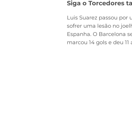
Siga o Torcedores
Luis Suarez passou por 
sofrer uma lesão no joel
Espanha. O Barcelona se
marcou 14 gols e deu 11