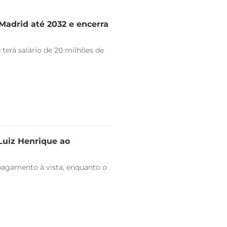
Madrid até 2032 e encerra
 terá salário de 20 milhões de
 Luiz Henrique ao
pagamento à vista, enquanto o