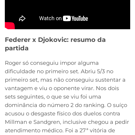
Federer x Djokovic: resumo da
partida
Roger só conseguiu impor alguma
dificuldade no primeiro set. Abriu 5/3 no
primeiro set, mas não conseguiu sustentar a
vantagem e viu o oponente virar. Nos dois
sets seguintes, o que se viu foi uma
dominância do número 2 do ranking. O suíço
acusou o desgaste físico dos duelos contra
Millman e Sandgren, inclusive chegou a pedir
atendimento médico. Foi a 27ª vitória de