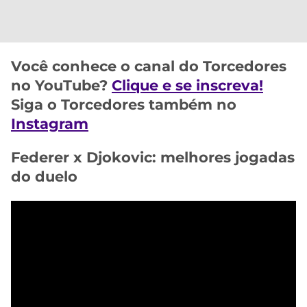
CASSINOS
ONLINE
LALIGA
2026
GRÊMIO
Você conhece o canal do Torcedores
ATLÉTICO
no YouTube?
Clique e se inscreva!
MG
Siga o Torcedores também no
CRUZEIRO
Instagram
Federer x Djokovic: melhores jogadas
do duelo