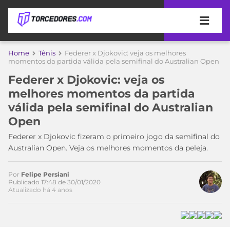
APOSTAS
Home
Tênis
Federer x Djokovic: veja os melhores
Acesse o perfil do autor
momentos da partida válida pela semifinal do Australian Open
ÚLTIMAS
DICAS
no Twitter
Federer x Djokovic: veja os
DE
melhores momentos da partida
APOSTA
COPA
válida pela semifinal do Australian
DO
Open
MUNDO
MELHORES
SITES
Federer x Djokovic fizeram o primeiro jogo da semifinal do
DE
Australian Open. Veja os melhores momentos da peleja.
TIMES
APOSTAS
2026
Por
Felipe Persiani
CAMPEONATOS
MEU
Publicado 17:48 de 30/01/2020
TIME
Atualizado há 4 anos
CÓDIGO
MÍDIA
PROMOCIONAL
BRASILEIRÃO
ESPORTIVA
BETBOOM
PALMEIRAS
SÉRIE
A