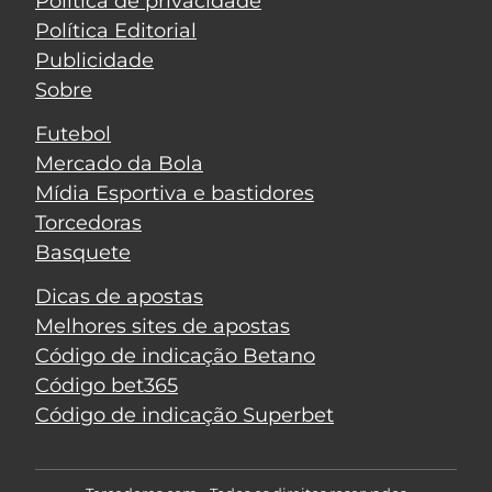
Política de privacidade
Política Editorial
Publicidade
Sobre
Futebol
Mercado da Bola
Mídia Esportiva e bastidores
Torcedoras
Basquete
Dicas de apostas
Melhores sites de apostas
Código de indicação Betano
Código bet365
Código de indicação Superbet