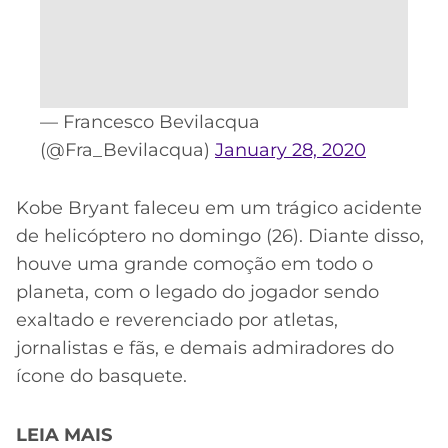
— Francesco Bevilacqua
(@Fra_Bevilacqua)
January 28, 2020
Kobe Bryant faleceu em um trágico acidente
de helicóptero no domingo (26). Diante disso,
houve uma grande comoção em todo o
planeta, com o legado do jogador sendo
exaltado e reverenciado por atletas,
jornalistas e fãs, e demais admiradores do
ícone do basquete.
LEIA MAIS