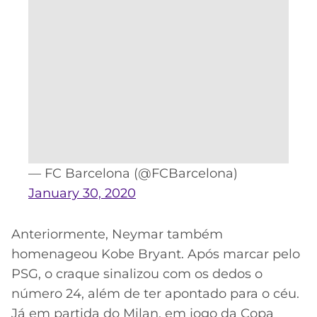
— FC Barcelona (@FCBarcelona)
January 30, 2020
Anteriormente, Neymar também
homenageou Kobe Bryant. Após marcar pelo
PSG, o craque sinalizou com os dedos o
número 24, além de ter apontado para o céu.
Já em partida do Milan, em jogo da Copa