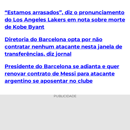
“Estamos arrasados”, diz o pronunciamento
do Los Angeles Lakers em nota sobre morte
de Kobe Byant
Diretoria do Barcelona opta por não
contratar nenhum atacante nesta janela de
transferências, diz jornal
Presidente do Barcelona se adianta e quer
renovar contrato de Messi para atacante
argentino se aposentar no clube
PUBLICIDADE