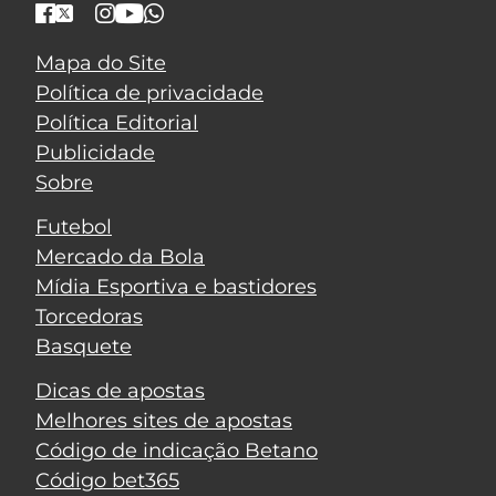
Mapa do Site
Política de privacidade
Política Editorial
Publicidade
Sobre
Futebol
Mercado da Bola
Mídia Esportiva e bastidores
Torcedoras
Basquete
Dicas de apostas
Melhores sites de apostas
Código de indicação Betano
Código bet365