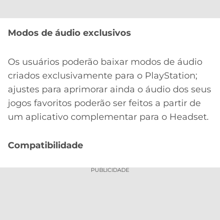
Modos de áudio exclusivos
Os usuários poderão baixar modos de áudio
criados exclusivamente para o PlayStation;
ajustes para aprimorar ainda o áudio dos seus
jogos favoritos poderão ser feitos a partir de
um aplicativo complementar para o Headset.
Compatibilidade
PUBLICIDADE