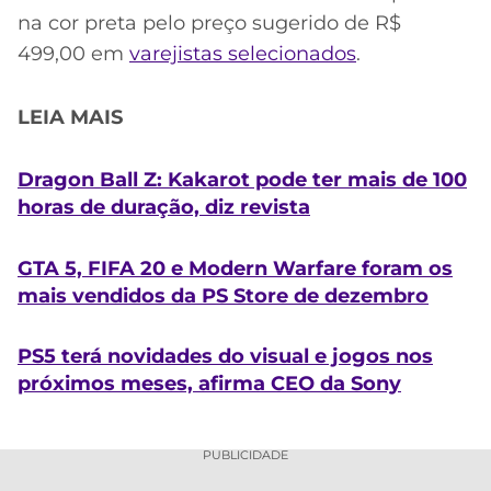
na cor preta pelo preço sugerido de R$
499,00 em
varejistas selecionados
.
LEIA MAIS
Dragon Ball Z: Kakarot pode ter mais de 100
horas de duração, diz revista
GTA 5, FIFA 20 e Modern Warfare foram os
mais vendidos da PS Store de dezembro
PS5 terá novidades do visual e jogos nos
próximos meses, afirma CEO da Sony
PUBLICIDADE