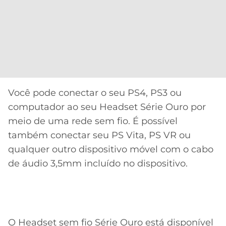
Você pode conectar o seu PS4, PS3 ou
computador ao seu Headset Série Ouro por
meio de uma rede sem fio. É possível
também conectar seu PS Vita, PS VR ou
qualquer outro dispositivo móvel com o cabo
de áudio 3,5mm incluído no dispositivo.
O Headset sem fio Série Ouro está disponível