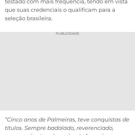
testado com mais frequência, tendo em vista
que suas credenciais o qualificam para a
seleção brasileira.
PUBLICIDADE
”Cinco anos de Palmeiras, teve conquistas de
títulos. Sempre badalado, reverenciado,