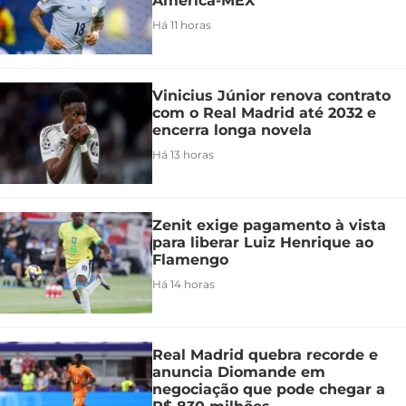
América-MEX
Há 11 horas
Vinicius Júnior renova contrato
com o Real Madrid até 2032 e
encerra longa novela
Há 13 horas
Zenit exige pagamento à vista
para liberar Luiz Henrique ao
Flamengo
Há 14 horas
Real Madrid quebra recorde e
anuncia Diomande em
negociação que pode chegar a