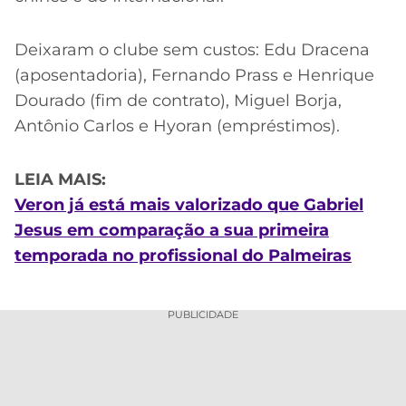
Deixaram o clube sem custos: Edu Dracena
(aposentadoria), Fernando Prass e Henrique
Dourado (fim de contrato), Miguel Borja,
Antônio Carlos e Hyoran (empréstimos).
LEIA MAIS:
Veron já está mais valorizado que Gabriel
Jesus em comparação a sua primeira
temporada no profissional do Palmeiras
PUBLICIDADE