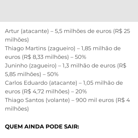
Artur (atacante) – 5,5 milhões de euros (R$ 25
milhões)
Thiago Martins (zagueiro) – 1,85 milhão de
euros (R$ 8,33 milhões) – 50%
Juninho (zagueiro) – 1,3 milhão de euros (R$
5,85 milhões) – 50%
Carlos Eduardo (atacante) – 1,05 milhão de
euros (R$ 4,72 milhões) – 20%
Thiago Santos (volante) – 900 mil euros (R$ 4
milhões)
QUEM AINDA PODE SAIR: