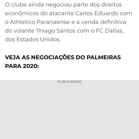
O clube ainda negociou parte dos direitos
econômicos do atacante Carlos Eduardo com
o Athletico Paranaense e a venda definitiva
do volante Thiago Santos com o FC Dallas,
dos Estados Unidos.
VEJA AS NEGOCIAÇÕES DO PALMEIRAS
PARA 2020:
PUBLICIDADE