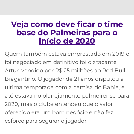
Veja como deve ficar o time
base do Palmeiras para o
início de 2020
Quem também estava emprestado em 2019 e
foi negociado em definitivo foi o atacante
Artur, vendido por R$ 25 milhões ao Red Bull
Bragantino. O jogador de 21 anos disputou a
última temporada com a camisa do Bahia, e
até estava no planejamento palmeirense para
2020, mas o clube entendeu que o valor
oferecido era um bom negócio e não fez
esforço para segurar o jogador.