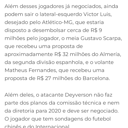
Além desses jogadores já negociados, ainda
podem sair o lateral-esquerdo Victor Luis,
desejado pelo Atlético-MG, que estaria
disposto a desembolsar cerca de R$ 9
milhões pelo jogador, o meia Gustavo Scarpa,
que recebeu uma proposta de
aproximadamente R$ 32 milhões do Almería,
da segunda divisão espanhola, e o volante
Matheus Fernandes, que recebeu uma
proposta de R$ 27 milhões do Barcelona.
Além deles, o atacante Deyverson não faz
parte dos planos da comissão técnica e nem
da diretoria para 2020 e deve ser negociado.
O jogador que tem sondagens do futebol
chinês e do Internacional.