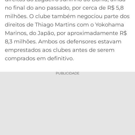
no final do ano passado, por cerca de R$ 5,8
milhões. O clube também negociou parte dos
direitos de Thiago Martins com o Yokohama
Marinos, do Japão, por aproximadamente R$
8,3 milhões. Ambos os defensores estavam
emprestados aos clubes antes de serem
comprados em definitivo.
PUBLICIDADE