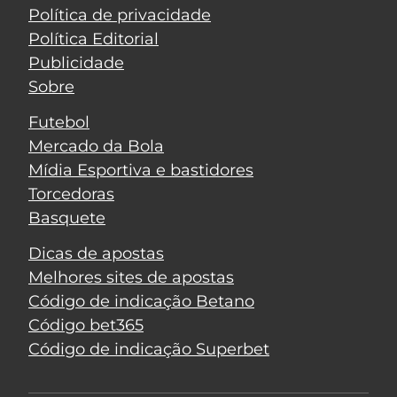
Política de privacidade
Política Editorial
Publicidade
Sobre
Futebol
Mercado da Bola
Mídia Esportiva e bastidores
Torcedoras
Basquete
Dicas de apostas
Melhores sites de apostas
Código de indicação Betano
Código bet365
Código de indicação Superbet