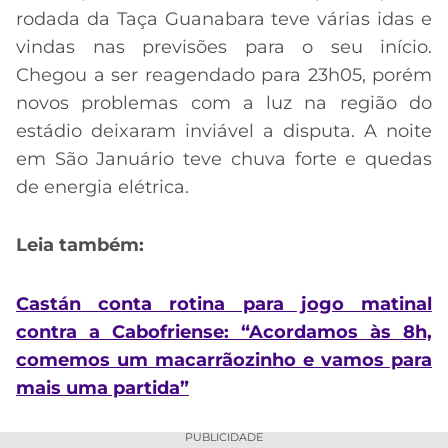
rodada da Taça Guanabara teve várias idas e
vindas nas previsões para o seu início.
Chegou a ser reagendado para 23h05, porém
novos problemas com a luz na região do
estádio deixaram inviável a disputa. A noite
em São Januário teve chuva forte e quedas
de energia elétrica.
Leia também:
Castán conta rotina para jogo matinal
contra a Cabofriense: “Acordamos às 8h,
comemos um macarrãozinho e vamos para
mais uma partida”
PUBLICIDADE