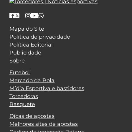
Mapa do Site
Política de privacidade
Política Editorial
Publicidade
Sobre
Futebol
Mercado da Bola
Mídia Esportiva e bastidores
Torcedoras
Basquete
Dicas de apostas
Melhores sites de apostas
Código de indicação Betano