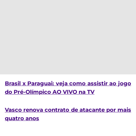
Brasil x Paraguai: veja como assistir ao jogo
do Pré-Olímpico AO VIVO na TV
Vasco renova contrato de atacante por mais
quatro anos