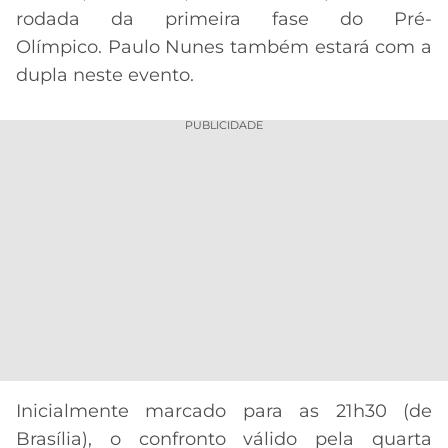
rodada da primeira fase do Pré-
Olímpico. Paulo Nunes também estará com a
dupla neste evento.
PUBLICIDADE
Inicialmente marcado para as 21h30 (de
Brasília), o confronto válido pela quarta