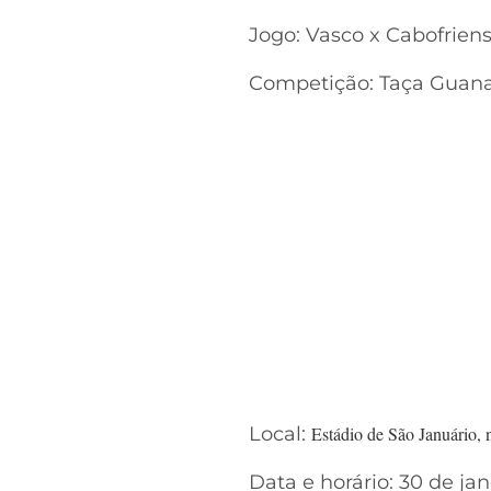
Jogo: Vasco x Cabofrien
Competição: Taça Guan
Local:
Estádio de São Januário, 
Data e horário: 30 de jan