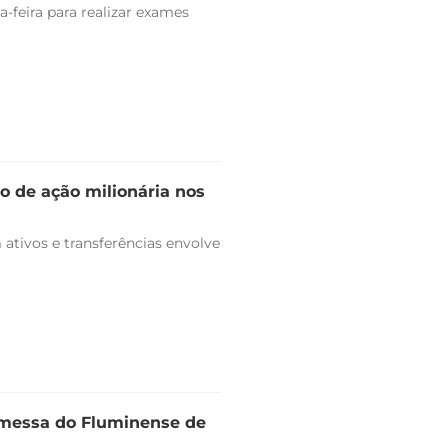
-feira para realizar exames
o de ação milionária nos
ativos e transferências envolve
omessa do Fluminense de