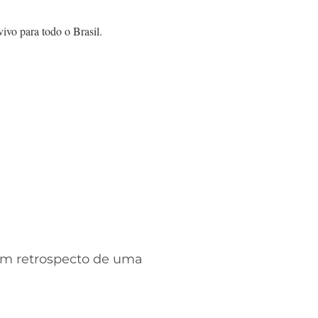
vo para todo o Brasil.
um retrospecto de uma