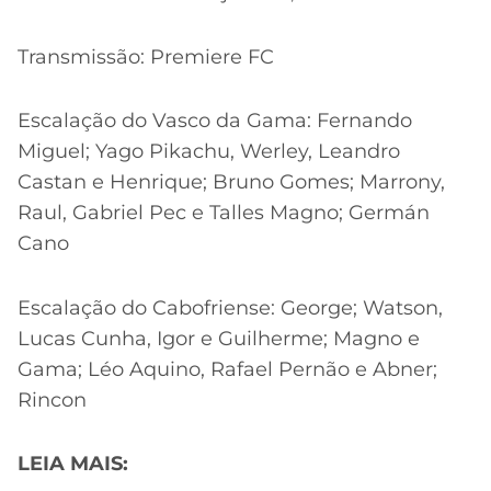
Transmissão: Premiere FC
Escalação do Vasco da Gama: Fernando
Miguel; Yago Pikachu, Werley, Leandro
Castan e Henrique; Bruno Gomes; Marrony,
Raul, Gabriel Pec e Talles Magno; Germán
Cano
Escalação do Cabofriense: George; Watson,
Lucas Cunha, Igor e Guilherme; Magno e
Gama; Léo Aquino, Rafael Pernão e Abner;
Rincon
LEIA MAIS: