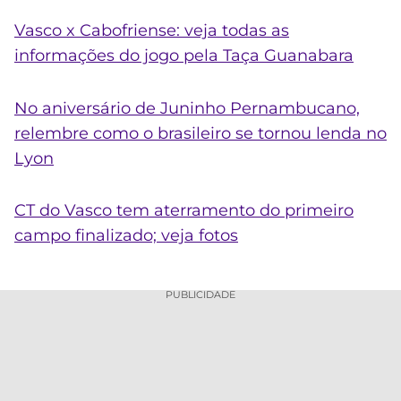
Vasco x Cabofriense: veja todas as
informações do jogo pela Taça Guanabara
No aniversário de Juninho Pernambucano,
relembre como o brasileiro se tornou lenda no
Lyon
CT do Vasco tem aterramento do primeiro
campo finalizado; veja fotos
PUBLICIDADE