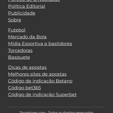
Política Editorial
Publicidade
Sobre
Futebol
Mercado da Bola
Mídia Esportiva e bastidores
Torcedoras
Basquete
Dicas de apostas
Melhores sites de apostas
Código de indicação Betano
Código bet365
Código de indicação Superbet
Torcedores.com - Todos os direitos reservados