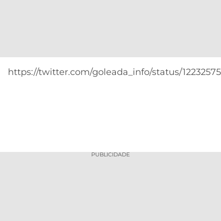
https://twitter.com/goleada_info/status/122325
PUBLICIDADE