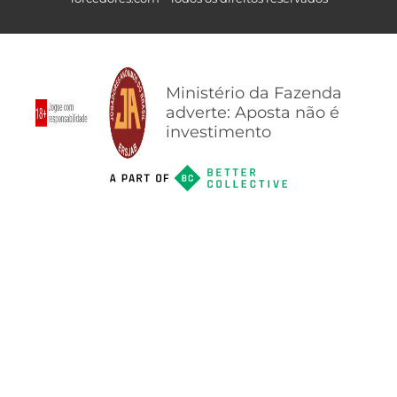
Ministério da Fazenda
adverte: Aposta não é
investimento