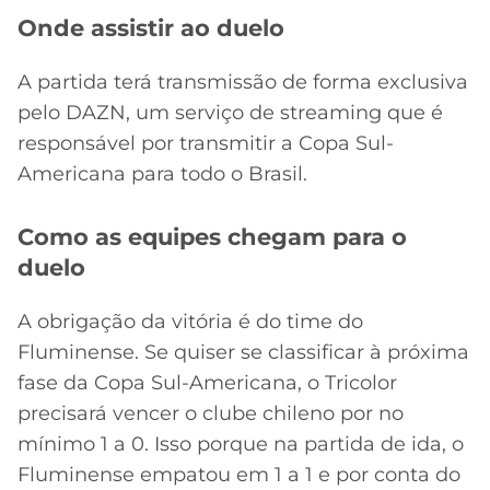
Onde assistir ao duelo
A partida terá transmissão de forma exclusiva
pelo DAZN, um serviço de streaming que é
responsável por transmitir a Copa Sul-
Americana para todo o Brasil.
Como as equipes chegam para o
duelo
A obrigação da vitória é do time do
Fluminense. Se quiser se classificar à próxima
fase da Copa Sul-Americana, o Tricolor
precisará vencer o clube chileno por no
mínimo 1 a 0. Isso porque na partida de ida, o
Fluminense empatou em 1 a 1 e por conta do