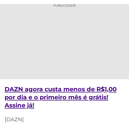
PUBLICIDADE
DAZN agora custa menos de R$1,00
por dia e o primeiro mês é grátis!
Assine já!
[DAZN]