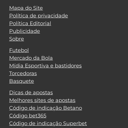
Mapa do Site
Política de privacidade
Política Editorial
Publicidade
Sobre
Futebol
Mercado da Bola
Mídia Esportiva e bastidores
Torcedoras
Basquete
Dicas de apostas
Melhores sites de apostas
Código de indicação Betano
Código bet365
Código de indicação Superbet