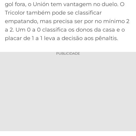
gol fora, o Unión tem vantagem no duelo. O
Tricolor também pode se classificar
empatando, mas precisa ser por no mínimo 2
a 2. Um 0 a 0 classifica os donos da casa e o
placar de 1 a 1 leva a decisão aos pênaltis.
PUBLICIDADE