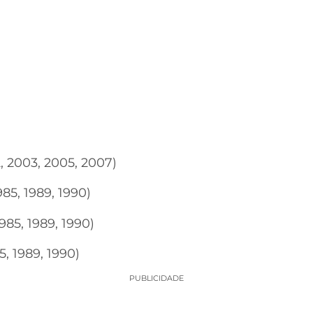
, 2003, 2005, 2007)
985, 1989, 1990)
985, 1989, 1990)
5, 1989, 1990)
PUBLICIDADE