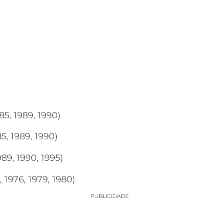
85, 1989, 1990)
5, 1989, 1990)
989, 1990, 1995)
, 1976, 1979, 1980)
PUBLICIDADE