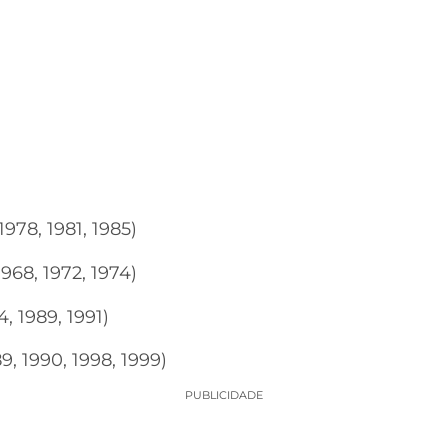
1978, 1981, 1985)
1968, 1972, 1974)
4, 1989, 1991)
9, 1990, 1998, 1999)
PUBLICIDADE