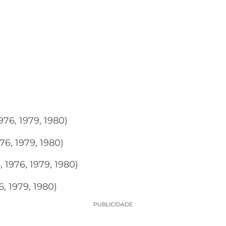
976, 1979, 1980)
76, 1979, 1980)
, 1976, 1979, 1980)
6, 1979, 1980)
PUBLICIDADE